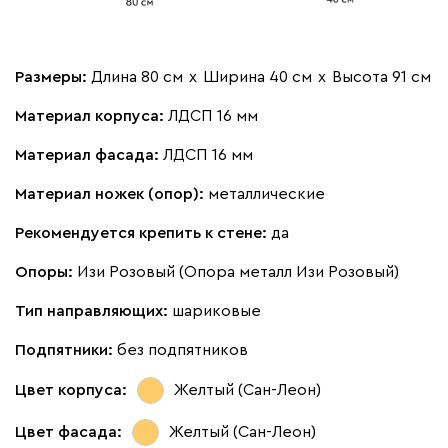
Размеры:
Длина 80 см
х
Ширина 40 см
х
Высота 91 см
Материал корпуса:
ЛДСП 16 мм
Материал фасада:
ЛДСП 16 мм
Материал ножек (опор):
металлические
Рекомендуется крепить к стене:
да
Опоры:
Изи Розовый (Опора металл Изи Розовый)
Тип направляющих:
шариковые
Подпятники:
без подпятников
Цвет корпуса:
Желтый (Сан-Леон)
Цвет фасада:
Желтый (Сан-Леон)