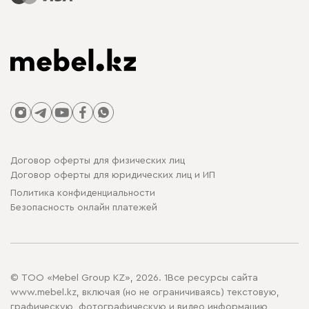
Договор оферты для физических лиц
Договор оферты для юридических лиц и ИП
Политика конфиденциальности
Безопасность онлайн платежей
© ТОО «Mebel Group KZ», 2026. 1Все ресурсы сайта
www.mebel.kz, включая (но не ограничиваясь) текстовую,
графическую, фотографическую и видео информацию,