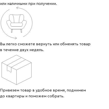
или наличными при получении.
Вы легко сможете вернуть или обменять товар
в течение двух недель.
Привезем товар в удобное время, поднимем
до квартиры и поможем собрать.