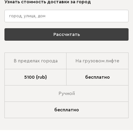
Узнать стоимость доставки за город
Рассчитать
В пределах города
На грузовом лифте
5100 {rub}
бесплатно
Ручной
бесплатно