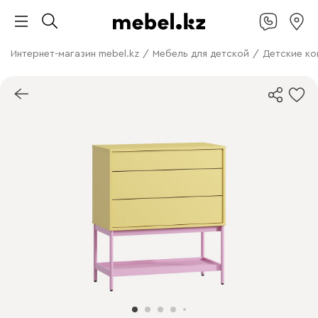
Интернет-магазин mebel.kz
/
Мебель для детской
/
Детские к