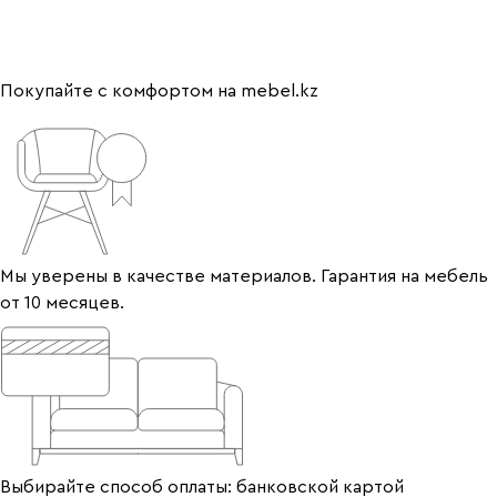
Покупайте с комфортом на mebel.kz
Мы уверены в качестве материалов. Гарантия на мебель
от 10 месяцев.
Выбирайте способ оплаты: банковской картой