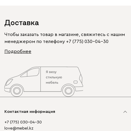
Доставка
Чтобы заказать товар в магазине, свяжитесь с нашим
менеджером по телефону
+7 (775) 030-04-30
Подробнее
Контактная информация
+7 (775) 030-04-30
love@mebel.kz