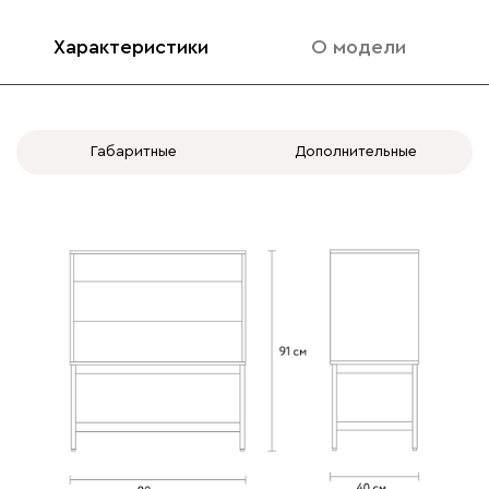
Характеристики
О модели
Габаритные
Дополнительные