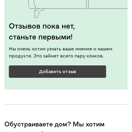
Отзывов пока нет,
станьте первыми!
Мы очень хотим узнать ваше мнение о нашем
продукте. Это займет всего пару кликов.
Добавить отзыв
Обустраиваете дом? Мы хотим