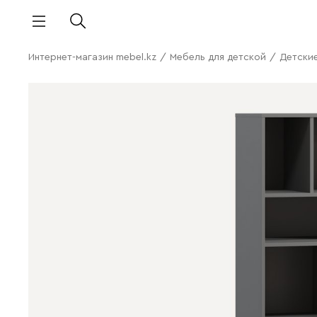
Интернет-магазин mebel.kz
/
Мебель для детской
/
Детски