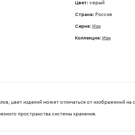
Цвет:
серый
Страна:
Россия
Серия
:
Изи
Коллекция
:
Изи
лов, цвет изделий может отличаться от изображений на с
лезного пространства системы хранения.