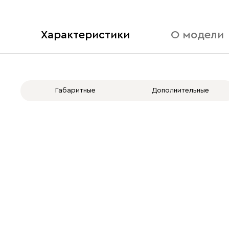
Характеристики
О модели
Габаритные
Дополнительные