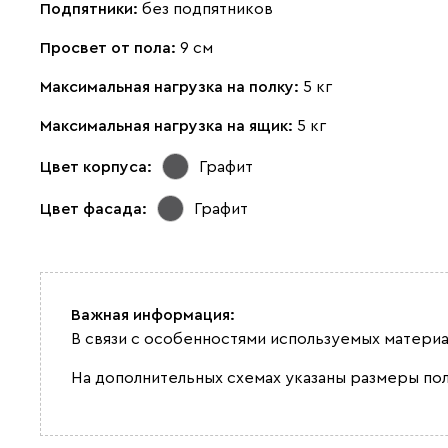
Подпятники:
без подпятников
Просвет от пола:
9 см
Максимальная нагрузка на полку:
5 кг
Максимальная нагрузка на ящик:
5 кг
Цвет корпуса:
Графит
Цвет фасада:
Графит
Важная информация:
В связи с особенностями используемых материа
На дополнительных схемах указаны размеры по