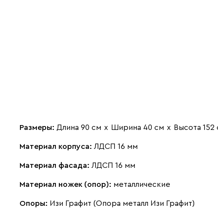
Размеры:
Длина 90 см
х
Ширина 40 см
х
Высота 152
Материал корпуса:
ЛДСП 16 мм
Материал фасада:
ЛДСП 16 мм
Материал ножек (опор):
металлические
Опоры:
Изи Графит (Опора металл Изи Графит)