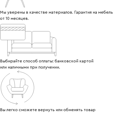
Мы уверены в качестве материалов. Гарантия на мебель
от 10 месяцев.
Выбирайте способ оплаты: банковской картой
или наличными при получении.
Вы легко сможете вернуть или обменять товар