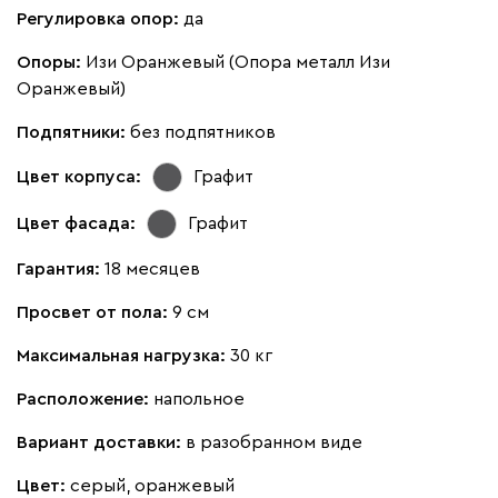
Регулировка опор:
да
Опоры:
Изи Оранжевый (Опора металл Изи
Оранжевый)
Подпятники:
без подпятников
Цвет корпуса:
Графит
Цвет фасада:
Графит
Гарантия:
18 месяцев
Просвет от пола:
9 см
Максимальная нагрузка:
30 кг
Расположение:
напольное
Вариант доставки:
в разобранном виде
Цвет:
серый, оранжевый