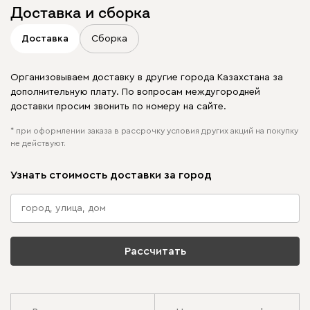
Доставка и сборка
Доставка
Сборка
Организовываем доставку в другие города Казахстана за
дополнительную плату. По вопросам междугородней
доставки просим звонить по номеру на сайте.
* при оформлении заказа в рассрочку условия других акций на покупку
не действуют.
Узнать стоимость доставки за город
Рассчитать