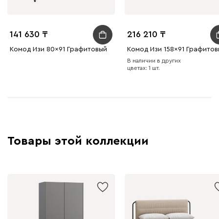
141 630
216 210
Комод Изи 80x91 Графитовый
Комод Изи 158x91 Графитов
В наличии в других
цветах: 1 шт.
Товары этой коллекции