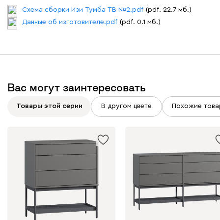
Схема сборки Изи Тумба ТВ №2.pdf
(pdf. 22.7 мб.)
Данные об изготовителе.pdf
(pdf. 0.1 мб.)
Вас могут заинтересовать
Товары этой серии
В другом цвете
Похожие това