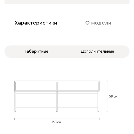
Характеристики
О модели
Габаритные
Дополнительные