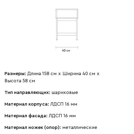
Размеры:
Длина 158 см
х
Ширина 40 см
х
Высота 58 см
Тип направляющих:
шариковые
Материал корпуса:
ЛДСП 16 мм
Материал фасада:
ЛДСП 16 мм
Материал ножек (опор):
металлические