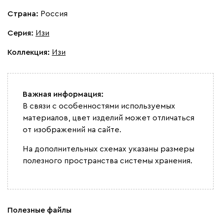
Страна:
Россия
Серия
:
Изи
Коллекция
:
Изи
Важная информация:
В связи с особенностями используемых
материалов, цвет изделий может отличаться
от изображений на сайте.
На дополнительных схемах указаны размеры
полезного пространства системы хранения.
Полезные файлы