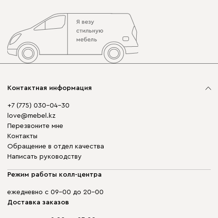
Контактная информация
+7 (775) 030-04-30
love@mebel.kz
Перезвоните мне
Контакты
Обращение в отдел качества
Написать руководству
Режим работы колл-центра
ежедневно с 09-00 до 20-00
Доставка заказов