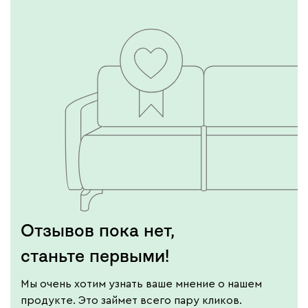
Отзывов пока нет,
станьте первыми!
Мы очень хотим узнать ваше мнение о нашем
продукте. Это займет всего пару кликов.