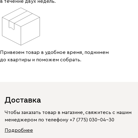
в течение двух недель.
Привезем товар в удобное время, поднимем
до квартиры и поможем собрать.
Доставка
Чтобы заказать товар в магазине, свяжитесь с нашим
менеджером по телефону
+7 (775) 030-04-30
Подробнее