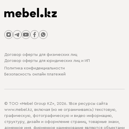
Договор оферты для физических лиц
Договор оферты для юридических лиц и ИП
Политика конфиденциальности
Безопасность онлайн платежей
© ТОО «Mebel Group KZ», 2026. 1Все ресурсы сайта
www.mebel.kz, включая (но не ограничиваясь) текстовую,
графическую, фотографическую и видео информацию,
структуру, дизайн и оформление страниц, товарные знаки,
доменное имя, фирменное наименование являются объектами