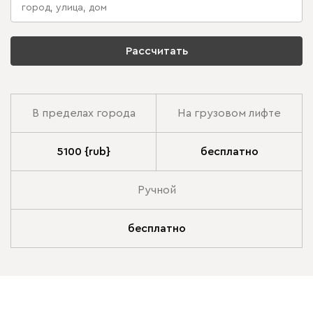
Рассчитать
В пределах города
На грузовом лифте
5100 {rub}
бесплатно
Ручной
бесплатно