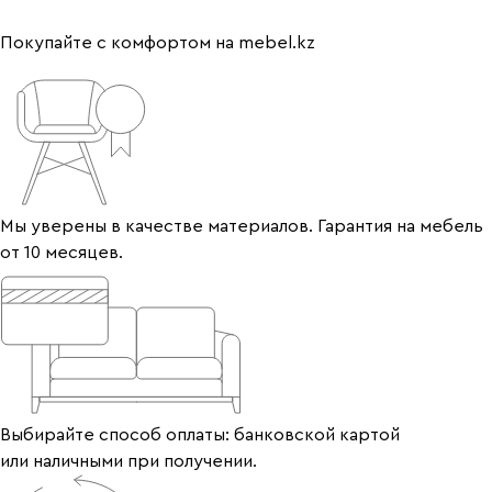
Покупайте с комфортом на mebel.kz
Мы уверены в качестве материалов. Гарантия на мебель
от 10 месяцев.
Выбирайте способ оплаты: банковской картой
или наличными при получении.