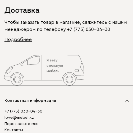
Доставка
Чтобы заказать товар в магазине, свяжитесь с нашим
менеджером по телефону
+7 (775) 030-04-30
Подробнее
Контактная информация
+7 (775) 030-04-30
love@mebel.kz
Перезвоните мне
Контакты