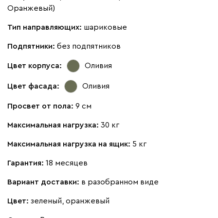
Оранжевый)
Тип направляющих:
шариковые
Подпятники:
без подпятников
Цвет корпуса:
Оливия
Цвет фасада:
Оливия
Просвет от пола:
9 см
Максимальная нагрузка:
30 кг
Максимальная нагрузка на ящик:
5 кг
Гарантия:
18 месяцев
Вариант доставки:
в разобранном виде
Цвет:
зеленый, оранжевый