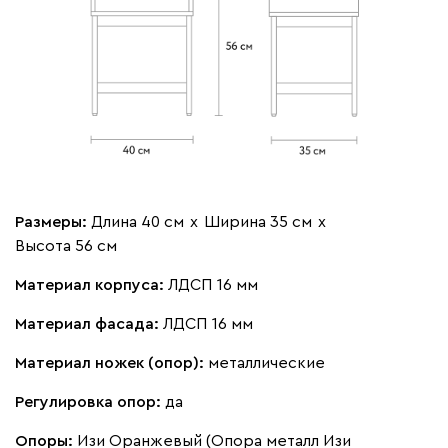
Размеры:
Длина 40 см
х
Ширина 35 см
х
Высота 56 см
Материал корпуса:
ЛДСП 16 мм
Материал фасада:
ЛДСП 16 мм
Материал ножек (опор):
металлические
Регулировка опор:
да
Опоры:
Изи Оранжевый (Опора металл Изи