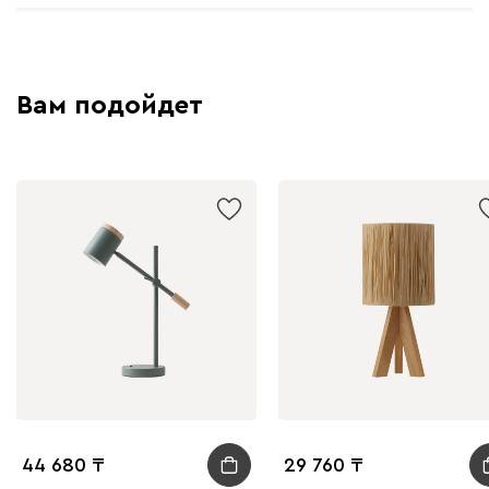
Вам подойдет
44 680
29 760