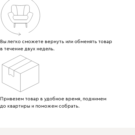
Вы легко сможете вернуть или обменять товар
в течение двух недель.
Привезем товар в удобное время, поднимем
до квартиры и поможем собрать.