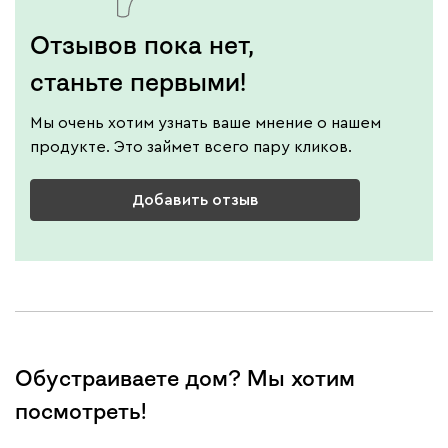
Отзывов пока нет,
станьте первыми!
Мы очень хотим узнать ваше мнение о нашем
продукте. Это займет всего пару кликов.
Добавить отзыв
Обустраиваете дом? Мы хотим
посмотреть!