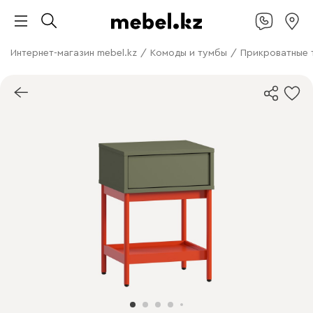
Интернет-магазин mebel.kz
/
Комоды и тумбы
/
Прикроватные 