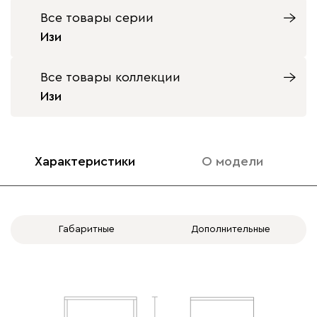
Все товары серии
Изи
Все товары коллекции
Изи
Характеристики
О модели
Габаритные
Дополнительные