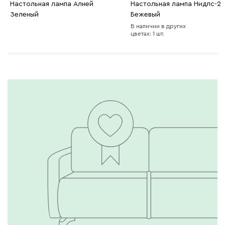
Настольная лампа Алней
Настольная лампа Нидлс-2
Зеленый
Бежевый
В наличии в других
цветах: 1 шт.