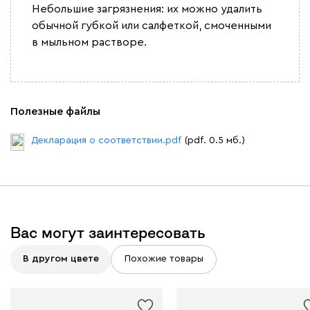
Небольшие загрязнения: их можно удалить
обычной губкой или салфеткой, смоченными
в мыльном растворе.
Полезные файлы
Декларация о соответствии.pdf
(pdf. 0.5 мб.)
Вас могут заинтересовать
В другом цвете
Похожие товары