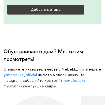
Добавить отзыв
Обустраиваете дом? Мы хотим
посмотреть!
Cтилизуете интерьер вместе с Mebel.kz – отмечайте
@mebel.kz_official
на фото в своем аккаунте
Instagram, добавляйте хештег
#моямебелькз
Мы публикуем лучшие кадры.