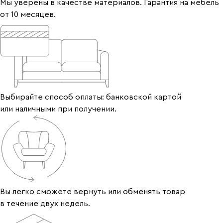
Мы уверены в качестве материалов. Гарантия на мебель
от 10 месяцев.
Выбирайте способ оплаты: банковской картой
или наличными при получении.
Вы легко сможете вернуть или обменять товар
в течение двух недель.