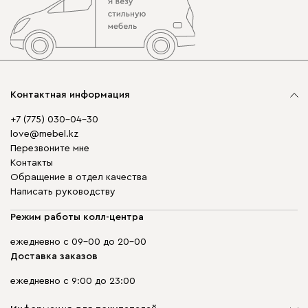
Контактная информация
+7 (775) 030-04-30
love@mebel.kz
Перезвоните мне
Контакты
Обращение в отдел качества
Написать руководству
Режим работы колл-центра
ежедневно с 09-00 до 20-00
Доставка заказов
ежедневно с 9:00 до 23:00