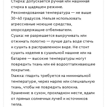
Стирка: допускается ручная или машинная
стирка в щадящем режиме.
Рекомендованная температура — не выше
30–40 градусов. Нельзя использовать
агрессивные моющие средства,
хлорсодержащие отбеливатели.
Сушка: не разрешается выкручивать или
отжимать полотно — лучше дать воде стечь
и сушить в расправленном виде. Не стоит
сушить изделия в сушильной машине или на
батарее — высокие температуры могут
повредить ткань или её водоотталкивающее
покрытие.
Глажка: гладить требуется на минимальной
температуре, через марлю или специальную
ткань, чтобы не повредить волокна.
Хранение: в сухом, прохладном месте, вдали
от прямых солнечных лучей и источников
тепла.