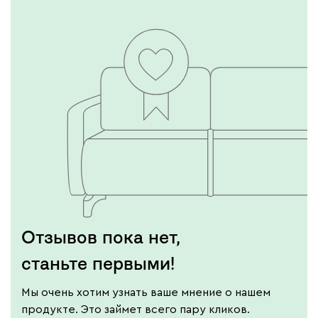
Отзывов пока нет,
станьте первыми!
Мы очень хотим узнать ваше мнение о нашем
продукте. Это займет всего пару кликов.