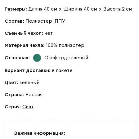
Размеры:
Длина 40 см
х
Ширина 40 см
х
Высота 2 см
Состав:
Полиэстер, ППУ
Съемный чехол:
нет
Материал чехла:
100% полиэстер
Основная:
Оксфорд зеленый
Вариант доставки:
в пакете
Цвет:
зеленый
Страна:
Россия
Серия
:
Силт
Важная информация: