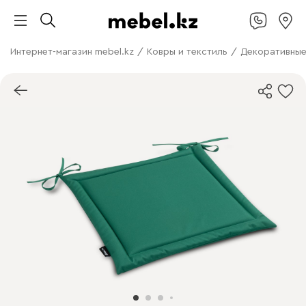
Интернет-магазин mebel.kz
/
Ковры и текстиль
/
Декоративные