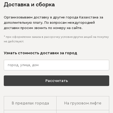
Доставка и сборка
Организовываем доставку в другие города Казахстана за
дополнительную плату. По вопросам междугородней
доставки просим звонить по номеру на сайте.
* при оформлении заказа в рассрочку условия других акций на покупку
не действуют.
Узнать стоимость доставки за город
Рассчитать
В пределах города
На грузовом лифте