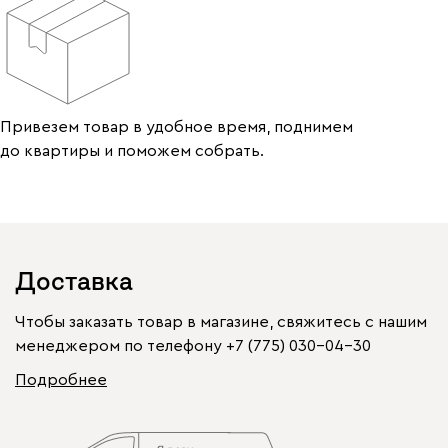
Привезем товар в удобное время, поднимем
до квартиры и поможем собрать.
Доставка
Чтобы заказать товар в магазине, свяжитесь с нашим
менеджером по телефону
+7 (775) 030-04-30
Подробнее