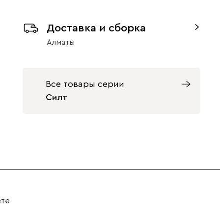
Доставка и сборка
Алматы
Все товары серии
Силт
ете