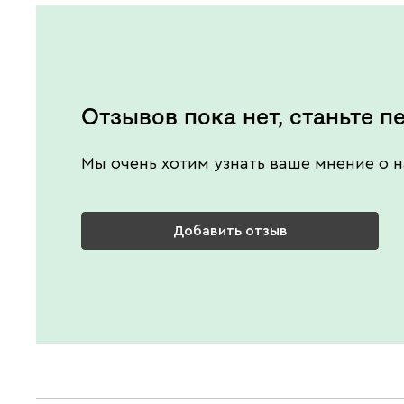
Отзывов пока нет, станьте п
Мы очень хотим узнать ваше мнение о н
Добавить отзыв