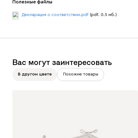
Полезные файлы
Декларация о соответствии.pdf
(pdf. 0.5 мб.)
Вас могут заинтересовать
В другом цвете
Похожие товары