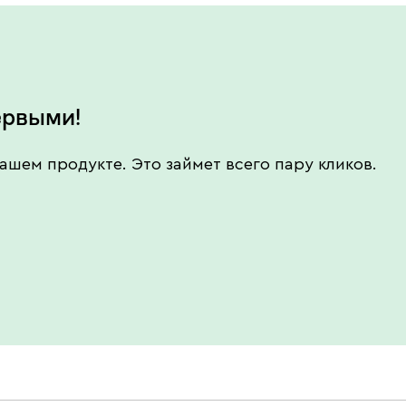
ервыми!
ашем продукте. Это займет всего пару кликов.