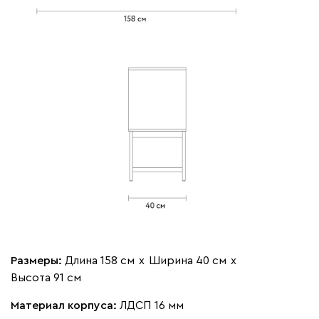
Размеры:
Длина 158 см
х
Ширина 40 см
х
Высота 91 см
Материал корпуса:
ЛДСП 16 мм