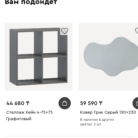
Вам подойдет
44 680
59 590
Стеллаж Кейн 4-75x75
Ковер Грик Серый 130x230
Графитовый
В наличии в других
цветах: 2 шт.