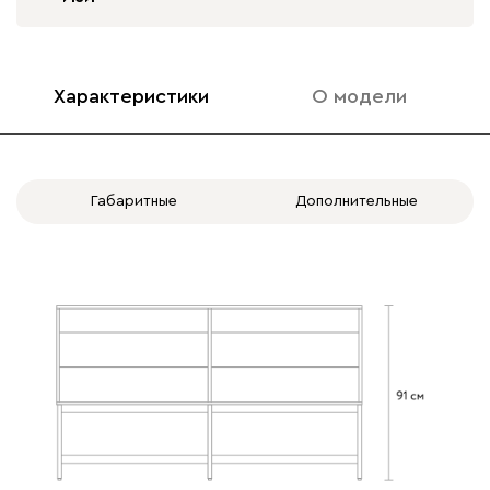
Характеристики
О модели
Габаритные
Дополнительные