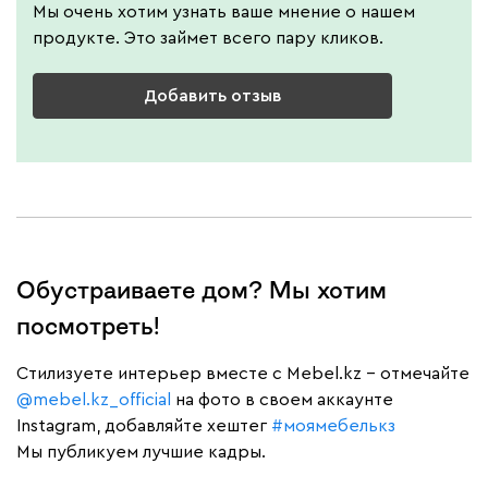
Мы очень хотим узнать ваше мнение о нашем
продукте. Это займет всего пару кликов.
Добавить отзыв
Обустраиваете дом? Мы хотим
посмотреть!
Cтилизуете интерьер вместе с Mebel.kz – отмечайте
@mebel.kz_official
на фото в своем аккаунте
Instagram, добавляйте хештег
#моямебелькз
Мы публикуем лучшие кадры.