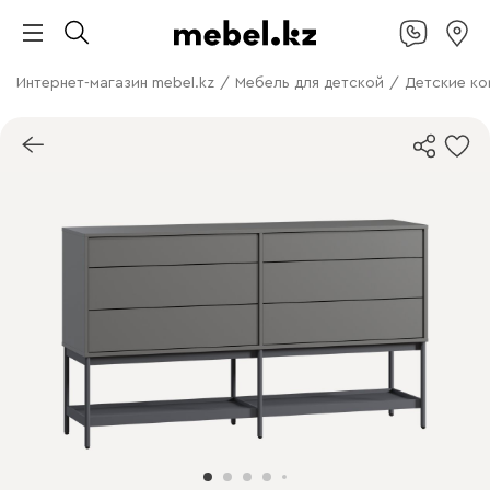
Интернет-магазин mebel.kz
/
Мебель для детской
/
Детские к