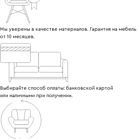
Мы уверены в качестве материалов. Гарантия на мебель
от 10 месяцев.
Выбирайте способ оплаты: банковской картой
или наличными при получении.