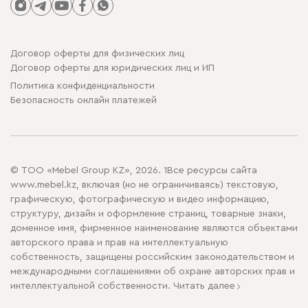
Договор оферты для физических лиц
Договор оферты для юридических лиц и ИП
Политика конфиденциальности
Безопасность онлайн платежей
© ТОО «Mebel Group KZ», 2026. 1Все ресурсы сайта
www.mebel.kz, включая (но не ограничиваясь) текстовую,
графическую, фотографическую и видео информацию,
структуру, дизайн и оформление страниц, товарные знаки,
доменное имя, фирменное наименование являются объектами
авторского права и прав на интеллектуальную
собственность, защищены российским законодательством и
международными соглашениями об охране авторских прав и
интеллектуальной собственности.
Читать далее