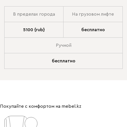
В пределах города
На грузовом лифте
5100 {rub}
бесплатно
Ручной
бесплатно
Покупайте с комфортом на mebel.kz