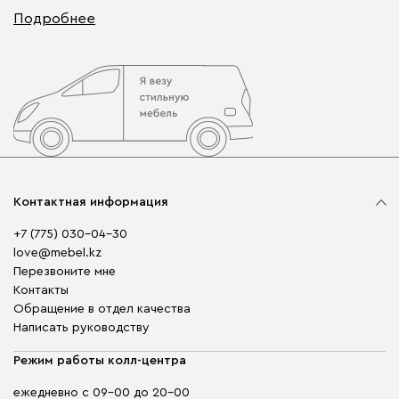
Подробнее
Контактная информация
+7 (775) 030-04-30
love@mebel.kz
Перезвоните мне
Контакты
Обращение в отдел качества
Написать руководству
Режим работы колл-центра
ежедневно с 09-00 до 20-00