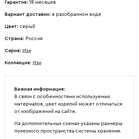
Гарантия:
18 месяцев
Вариант доставки:
в разобранном виде
Цвет:
серый
Страна:
Россия
Серия
:
Изи
Коллекция
:
Изи
Важная информация:
В связи с особенностями используемых
материалов, цвет изделий может отличаться
от изображений на сайте.
На дополнительных схемах указаны размеры
полезного пространства системы хранения.