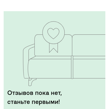
Отзывов пока нет,
станьте первыми!