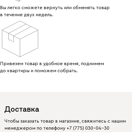
Вы легко сможете вернуть или обменять товар
в течение двух недель.
Привезем товар в удобное время, поднимем
до квартиры и поможем собрать.
Доставка
Чтобы заказать товар в магазине, свяжитесь с нашим
менеджером по телефону
+7 (775) 030-04-30