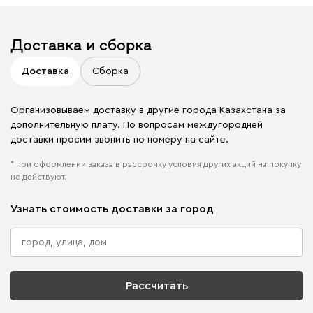
Доставка и сборка
Доставка
Сборка
Организовываем доставку в другие города Казахстана за
дополнительную плату. По вопросам междугородней
доставки просим звонить по номеру на сайте.
* при оформлении заказа в рассрочку условия других акций на покупку
не действуют.
Узнать стоимость доставки за город
Рассчитать