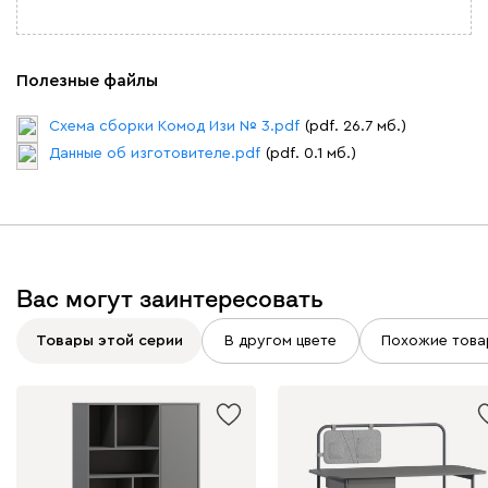
Полезные файлы
Схема сборки Комод Изи № 3.pdf
(pdf. 26.7 мб.)
Данные об изготовителе.pdf
(pdf. 0.1 мб.)
Вас могут заинтересовать
Товары этой серии
В другом цвете
Похожие това