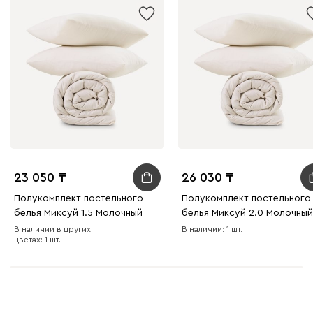
23 050
26 030
Полукомплект постельного
Полукомплект постельного
белья Миксуй 1.5 Молочный
белья Миксуй 2.0 Молочный
В наличии в других
В наличии: 1 шт.
цветах: 1 шт.