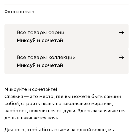
Фото и отзывы
Все товары серии
Миксуй и сочетай
Все товары коллекции
Миксуй и сочетай
Миксуйте и сочетайте!
Спальня — это место, где вы можете быть самими
собой, строить планы по завоеванию мира или,
наоборот, полениться от души. Здесь заканчивается
день и начинается ночь.
Для того, чтобы быть с вами на одной волне, мы