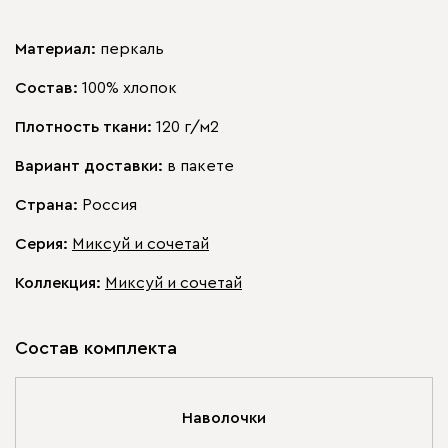
Материал:
перкаль
Состав:
100% хлопок
Плотность ткани:
120 г/м2
Вариант доставки:
в пакете
Страна:
Россия
Серия
:
Миксуй и сочетай
Коллекция
:
Миксуй и сочетай
Состав комплекта
Наволочки