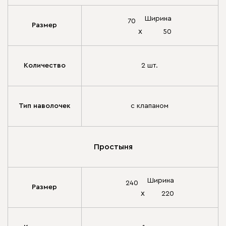
Ширина
70
Размер
х
50
Количество
2 шт.
Тип наволочек
с клапаном
Простыня
Ширина
240
Размер
х
220