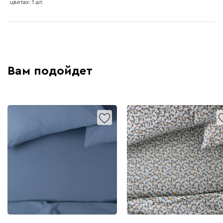
цветах: 1 шт.
Вам подойдет