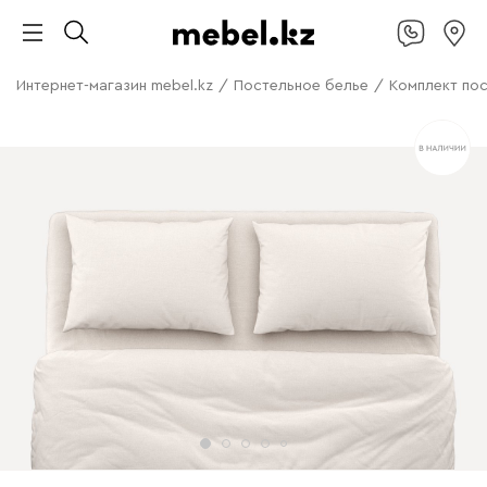
Интернет-магазин mebel.kz
/
Постельное белье
/
Комплект пос