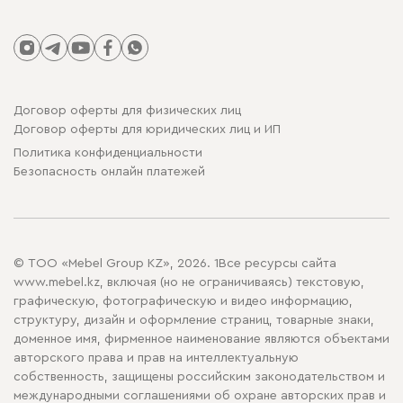
Договор оферты для физических лиц
Договор оферты для юридических лиц и ИП
Политика конфиденциальности
Безопасность онлайн платежей
© ТОО «Mebel Group KZ», 2026. 1Все ресурсы сайта
www.mebel.kz, включая (но не ограничиваясь) текстовую,
графическую, фотографическую и видео информацию,
структуру, дизайн и оформление страниц, товарные знаки,
доменное имя, фирменное наименование являются объектами
авторского права и прав на интеллектуальную
собственность, защищены российским законодательством и
международными соглашениями об охране авторских прав и