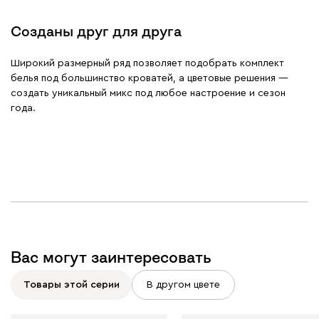
Созданы друг для друга
Широкий размерный ряд позволяет подобрать комплект
белья под большинство кроватей, а цветовые решения —
создать уникальный микс под любое настроение и сезон
года.
Вас могут заинтересовать
Товары этой серии
В другом цвете