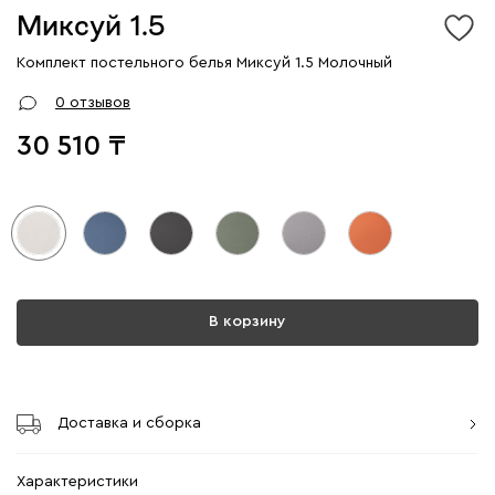
Миксуй 1.5
Комплект постельного белья Миксуй 1.5 Молочный
0 отзывов
30 510
В корзину
Доставка и сборка
Характеристики