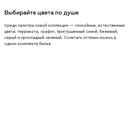
Выбирайте цвета по душе
Среди палитры новой коллекции — спокойные, естественные
цвета: терракота, графит, приглушенный синий, бежевый,
серый и прохладный зеленый. Сочетать оттенки можно в
одном комплекте белья.