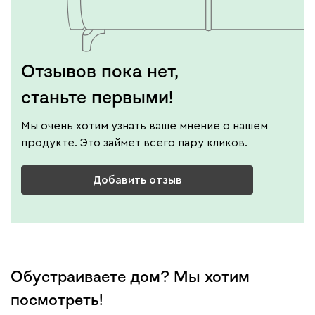
Отзывов пока нет,
станьте первыми!
Мы очень хотим узнать ваше мнение о нашем
продукте. Это займет всего пару кликов.
Добавить отзыв
Обустраиваете дом? Мы хотим
посмотреть!