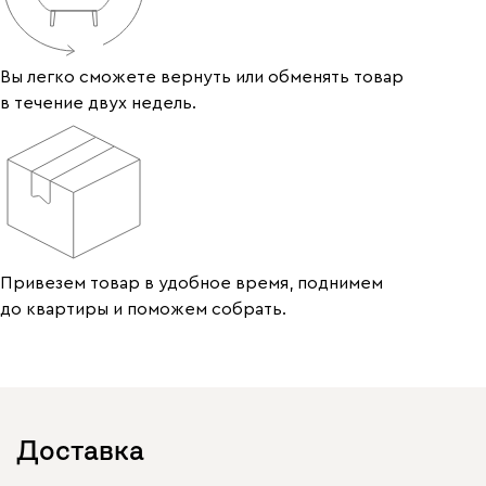
Вы легко сможете вернуть или обменять товар
в течение двух недель.
Привезем товар в удобное время, поднимем
до квартиры и поможем собрать.
Доставка