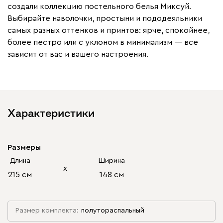
создали коллекцию постельного белья Миксуй.
Выбирайте наволочки, простыни и пододеяльники
самых разных оттенков и принтов: ярче, спокойнее,
более пестро или с уклоном в минимализм — все
зависит от вас и вашего настроения.
Характеристики
Размеры
Длина
Ширина
х
215 см
148 см
Размер комплекта:
полутораспальный