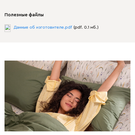
Полезные файлы
Данные об изготовителе.pdf
(pdf. 0.1 мб.)