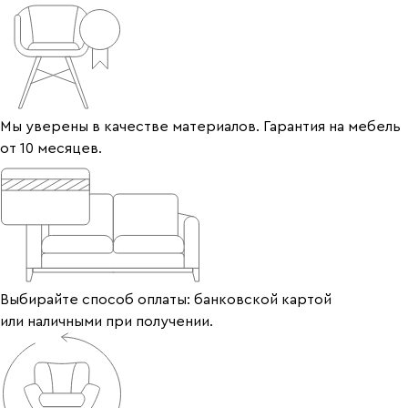
Мы уверены в качестве материалов. Гарантия на мебель
от 10 месяцев.
Выбирайте способ оплаты: банковской картой
или наличными при получении.