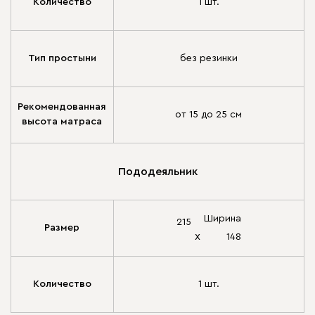
Количество
1 шт.
Тип простыни
без резинки
Рекомендованная
от 15 до 25 см
высота матраса
Пододеяльник
Ширина
215
Размер
х
148
Количество
1 шт.