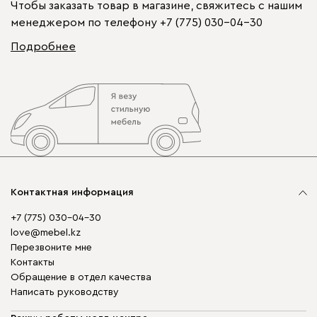
Чтобы заказать товар в магазине, свяжитесь с нашим
менеджером по телефону
+7 (775) 030-04-30
Подробнее
Контактная информация
+7 (775) 030-04-30
love@mebel.kz
Перезвоните мне
Контакты
Обращение в отдел качества
Написать руководству