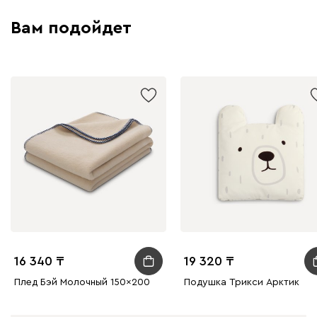
Вам подойдет
16 340
19 320
Плед Бэй Молочный 150x200
Подушка Трикси Арктик