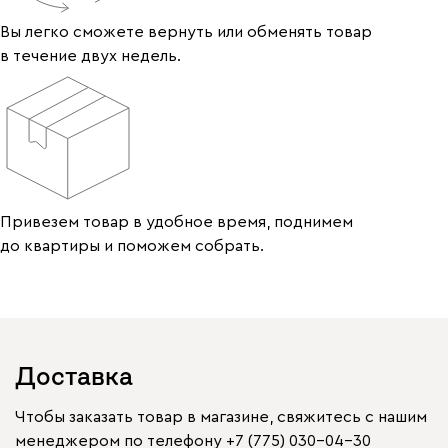
Вы легко сможете вернуть или обменять товар
в течение двух недель.
Привезем товар в удобное время, поднимем
до квартиры и поможем собрать.
Доставка
Чтобы заказать товар в магазине, свяжитесь с нашим
менеджером по телефону
+7 (775) 030-04-30