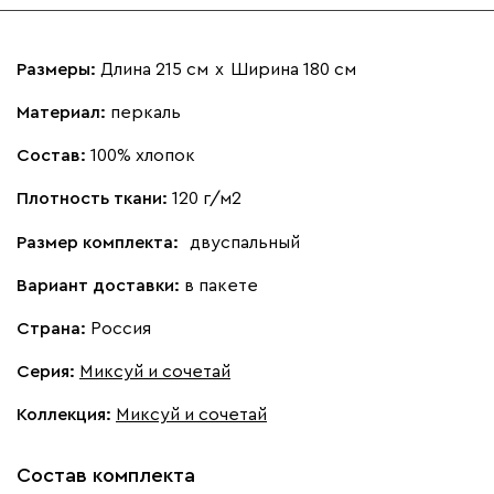
Размеры:
Длина 215 см
х
Ширина 180 см
Материал:
перкаль
Состав:
100% хлопок
Плотность ткани:
120 г/м2
Размер комплекта:
двуспальный
Вариант доставки:
в пакете
Страна:
Россия
Серия
:
Миксуй и сочетай
Коллекция
:
Миксуй и сочетай
Состав комплекта