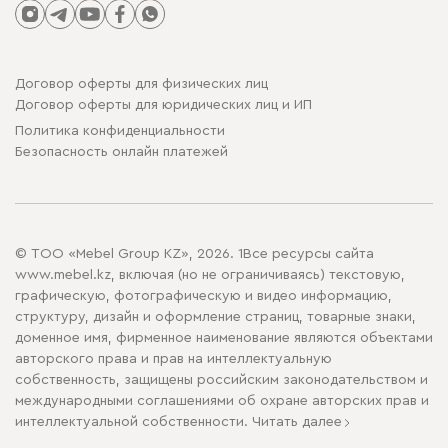
Договор оферты для физических лиц
Договор оферты для юридических лиц и ИП
Политика конфиденциальности
Безопасность онлайн платежей
© ТОО «Mebel Group KZ», 2026. 1Все ресурсы сайта
www.mebel.kz, включая (но не ограничиваясь) текстовую,
графическую, фотографическую и видео информацию,
структуру, дизайн и оформление страниц, товарные знаки,
доменное имя, фирменное наименование являются объектами
авторского права и прав на интеллектуальную
собственность, защищены российским законодательством и
международными соглашениями об охране авторских прав и
интеллектуальной собственности.
Читать далее