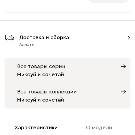
Доставка и сборка
Алматы
Все товары серии
Миксуй и сочетай
Все товары коллекции
Миксуй и сочетай
Характеристики
О модели