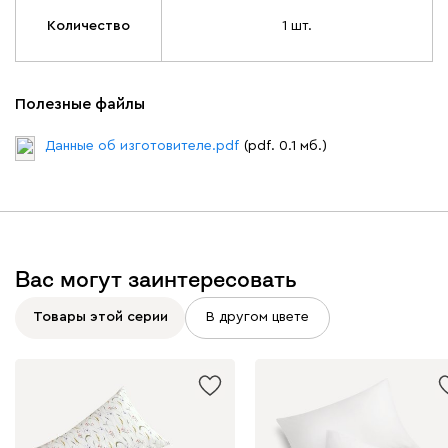
Количество
1 шт.
Полезные файлы
Данные об изготовителе.pdf
(pdf. 0.1 мб.)
Вас могут заинтересовать
Товары этой серии
В другом цвете