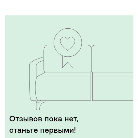
Отзывов пока нет,
станьте первыми!