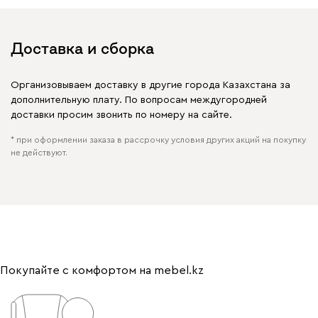
Доставка и сборка
Организовываем доставку в другие города Казахстана за
дополнительную плату. По вопросам междугородней
доставки просим звонить по номеру на сайте.
* при оформлении заказа в рассрочку условия других акций на покупку
не действуют.
Покупайте с комфортом на mebel.kz