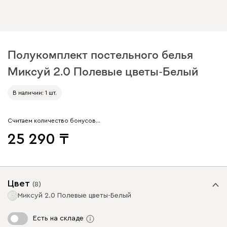
Полукомплект постельного белья
Миксуй 2.0 Полевые цветы-Белый
В наличии: 1 шт.
Считаем количество бонусов…
25 290
Цвет
(
8
)
Миксуй 2.0 Полевые цветы-Белый
Есть на складе