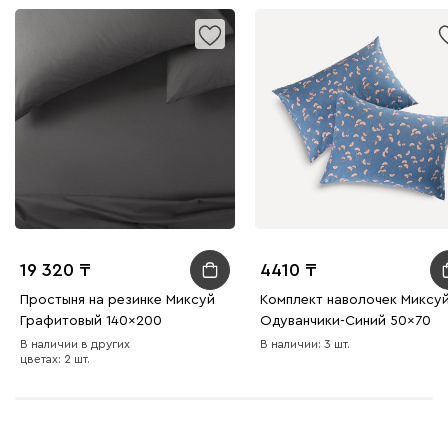
19 320
4410
Простыня на резинке Миксуй
Комплект наволочек Миксу
Графитовый 140x200
Одуванчики-Синий 50x70
В наличии в других
В наличии: 3 шт.
цветах: 2 шт.