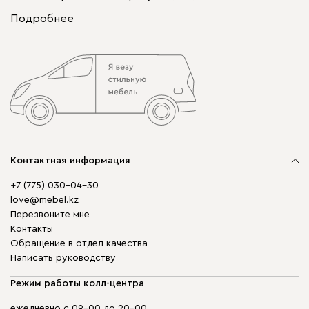
Подробнее
Контактная информация
+7 (775) 030-04-30
love@mebel.kz
Перезвоните мне
Контакты
Обращение в отдел качества
Написать руководству
Режим работы колл-центра
ежедневно с 09-00 до 20-00