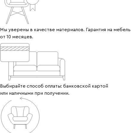
Мы уверены в качестве материалов. Гарантия на мебель
от 10 месяцев.
Выбирайте способ оплаты: банковской картой
или наличными при получении.