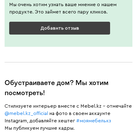
Мы очень хотим узнать ваше мнение о нашем
продукте. Это займет всего пару кликов.
Добавить отзыв
Обустраиваете дом? Мы хотим
посмотреть!
Cтилизуете интерьер вместе с Mebel.kz – отмечайте
@mebel.kz_official
на фото в своем аккаунте
Instagram, добавляйте хештег
#моямебелькз
Мы публикуем лучшие кадры.