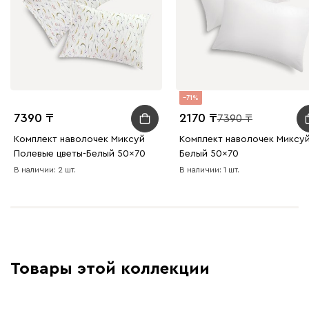
71
7390
2170
7390
Комплект наволочек Миксуй
Комплект наволочек Миксу
Полевые цветы-Белый 50x70
Белый 50x70
В наличии: 2 шт.
В наличии: 1 шт.
Товары этой коллекции