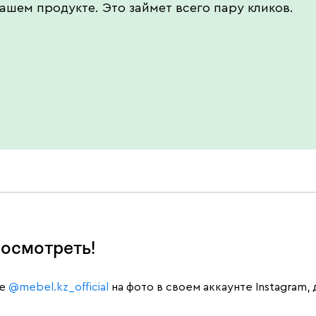
ашем продукте. Это займет всего пару кликов.
осмотреть!
те
@mebel.kz_official
на фото в своем аккаунте Instagram,