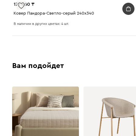
171 460
Ковер Пандора-Светло-серый 240x340
В наличии в других цветах: 4 шт.
Вам подойдет