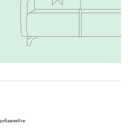
 добавляйте