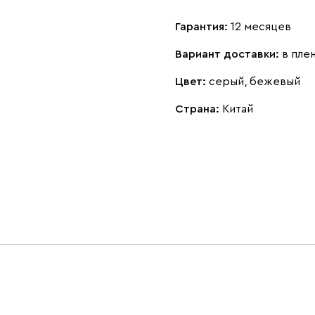
Гарантия:
12 месяцев
Вариант доставки:
в пле
Цвет:
серый, бежевый
Страна:
Китай