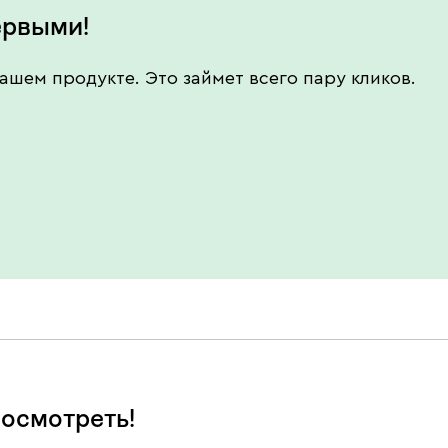
ервыми!
ашем продукте. Это займет всего пару кликов.
осмотреть!