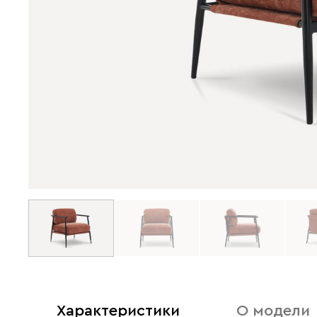
Характеристики
О модели