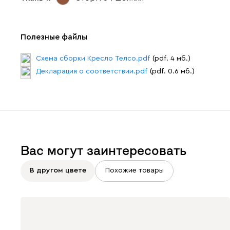
Полезные файлы
Схема сборки Кресло Телсо.pdf
(pdf. 4 мб.)
Декларация о соответствии.pdf
(pdf. 0.6 мб.)
Вас могут заинтересовать
В другом цвете
Похожие товары