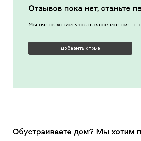
Отзывов пока нет, станьте п
Мы очень хотим узнать ваше мнение о н
Добавить отзыв
Обустраиваете дом? Мы хотим п