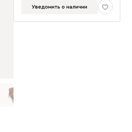
Уведомить о наличии