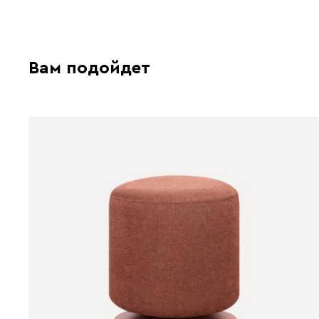
Вам подойдет