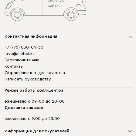
Контактная информация
+7 (775) 030-04-30
love@mebel.kz
Перезвоните мне
Контакты
Обращение в отдел качества
Написать руководству
Режим работы колл-центра
ежедневно с 09-00 до 20-00
Доставка заказов
ежедневно с 9:00 до 23:00
Информация для покупателей