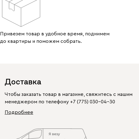
Привезем товар в удобное время, поднимем
до квартиры и поможем собрать.
Доставка
Чтобы заказать товар в магазине, свяжитесь с нашим
менеджером по телефону
+7 (775) 030-04-30
Подробнее