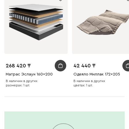
268 420
42 440
Матрас Эслаун 160x200
Одеяло Миллак 172x205
В наличии в других
В наличии в других
размерах: 1 шт.
цветах: 1 шт.