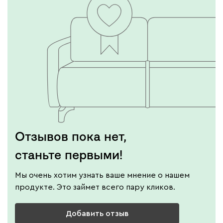
Отзывов пока нет,
станьте первыми!
Мы очень хотим узнать ваше мнение о нашем
продукте. Это займет всего пару кликов.
Добавить отзыв