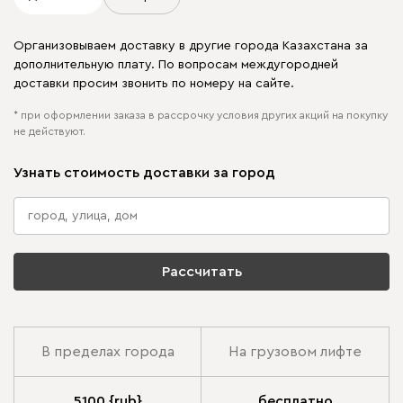
Организовываем доставку в другие города Казахстана за
дополнительную плату. По вопросам междугородней
доставки просим звонить по номеру на сайте.
* при оформлении заказа в рассрочку условия других акций на покупку
не действуют.
Узнать стоимость доставки за город
Рассчитать
В пределах города
На грузовом лифте
5100 {rub}
бесплатно