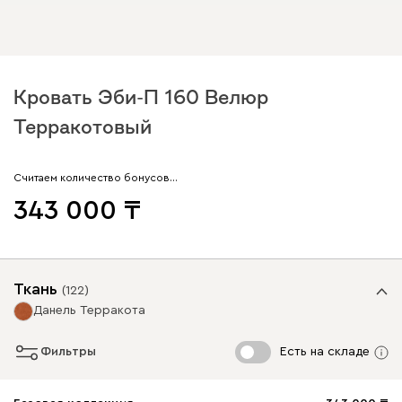
Кровать Эби-П 160 Велюр
Терракотовый
Считаем количество бонусов…
343 000
Ткань
(
122
)
Данель Терракота
Фильтры
Есть на складе