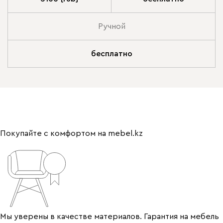
Ручной
бесплатно
Покупайте с комфортом на mebel.kz
Мы уверены в качестве материалов. Гарантия на мебель