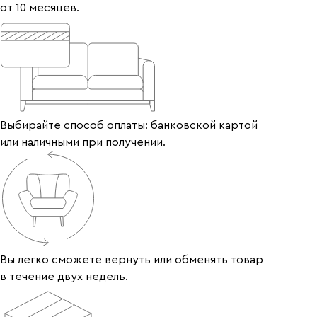
от 10 месяцев.
Выбирайте способ оплаты: банковской картой
или наличными при получении.
Вы легко сможете вернуть или обменять товар
в течение двух недель.