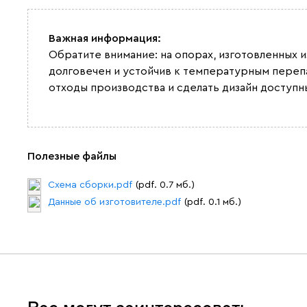
Важная информация:
Обратите внимание: на опорах, изготовленных 
долговечен и устойчив к температурным переп
отходы производства и сделать дизайн доступн
Полезные файлы
Схема сборки.pdf
(pdf. 0.7 мб.)
Данные об изготовителе.pdf
(pdf. 0.1 мб.)