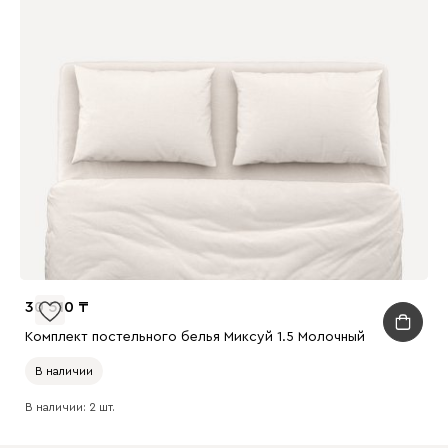
30 510
Комплект постельного белья Миксуй 1.5 Молочный
В наличии
В наличии: 2 шт.