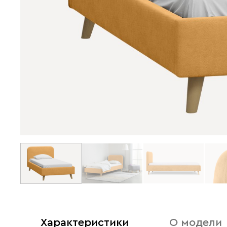
Характеристики
О модели