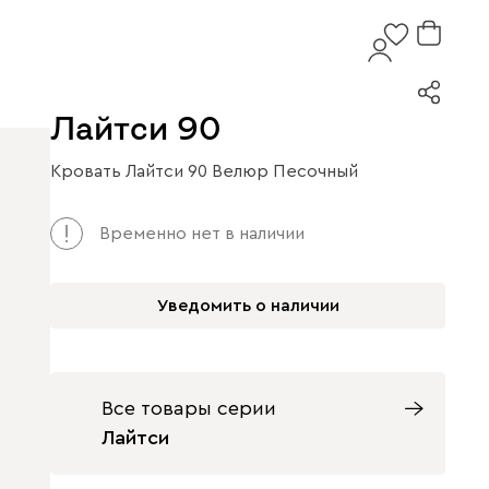
Лайтси 90
Кровать Лайтси 90 Велюр Песочный
Временно нет в наличии
Уведомить о наличии
Все товары серии
Лайтси