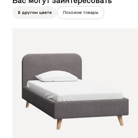
Вас могут заинтересовать
В другом цвете
Похожие товары