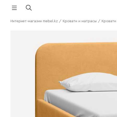
Интернет-магазин mebel.kz
/
Кровати и матрасы
/
Кровати