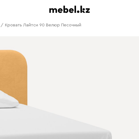
/
Кровать Лайтси 90 Велюр Песочный