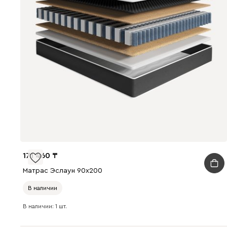
171 460
Матрас Эслаун 90x200
В наличии
В наличии: 1 шт.