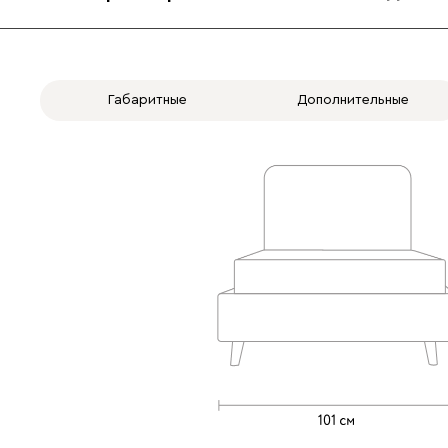
Габаритные
Дополнительные