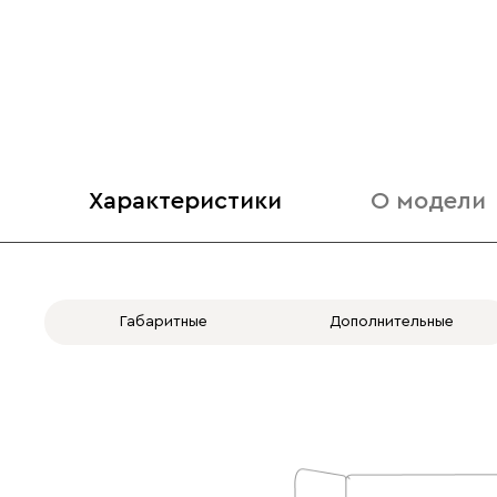
Характеристики
О модели
Габаритные
Дополнительные