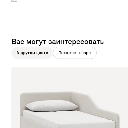
Вас могут заинтересовать
В другом цвете
Похожие товары