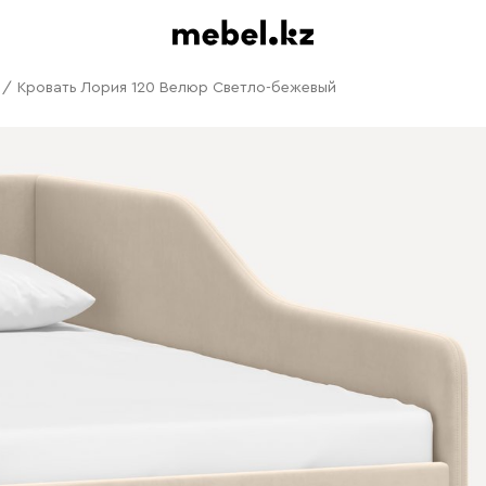
/
Кровать Лория 120 Велюр Светло-бежевый