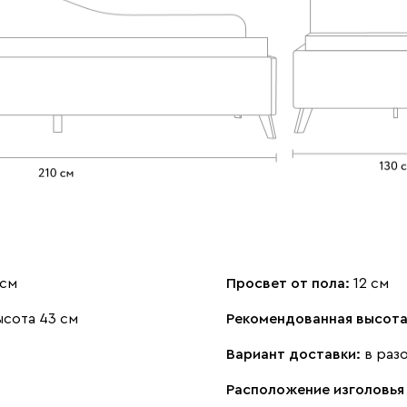
 см
Просвет от пола:
12 см
ысота 43 см
Рекомендованная высота
Вариант доставки:
в раз
Расположение изголовья