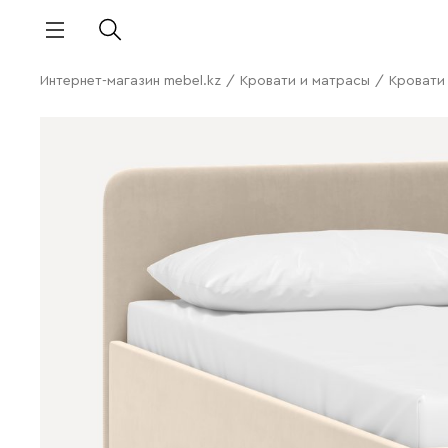
Интернет-магазин mebel.kz
/
Кровати и матрасы
/
Кровати