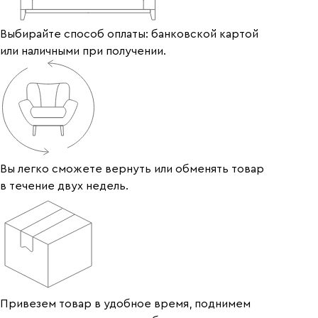
Выбирайте способ оплаты: банковской картой
или наличными при получении.
Вы легко сможете вернуть или обменять товар
в течение двух недель.
Привезем товар в удобное время, поднимем