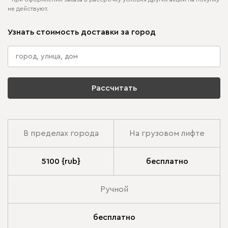
не действуют.
Узнать стоимость доставки за город
Рассчитать
В пределах города
На грузовом лифте
5100 {rub}
бесплатно
Ручной
бесплатно