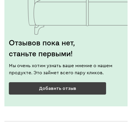
Отзывов пока нет,
станьте первыми!
Мы очень хотим узнать ваше мнение о нашем
продукте. Это займет всего пару кликов.
Добавить отзыв