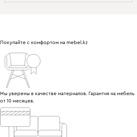
Покупайте с комфортом на mebel.kz
Мы уверены в качестве материалов. Гарантия на мебель
от 10 месяцев.