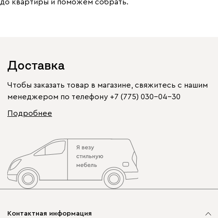
до квартиры и поможем собрать.
Доставка
Чтобы заказать товар в магазине, свяжитесь с нашим
менеджером по телефону
+7 (775) 030-04-30
Подробнее
Контактная информация