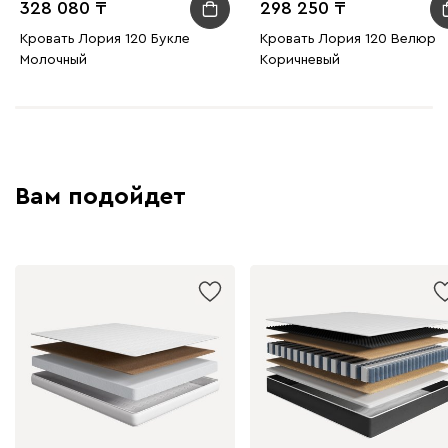
328 080
298 250
Кровать Лория 120 Букле
Кровать Лория 120 Велюр
Молочный
Коричневый
Вам подойдет