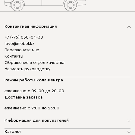
Контактная информация
+7 (775) 030-04-30
love@mebel.kz
Перезвоните мне
Контакты
Обращение в отдел качества
Написать руководству
Режим работы колл-центра
ежедневно с 09-00 до 20-00
Доставка заказов
ежедневно с 9:00 до 23:00
Информация для покупателей
О компании
Каталог