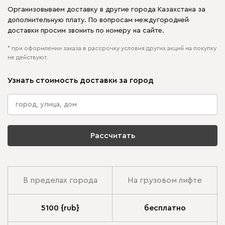
Организовываем доставку в другие города Казахстана за
дополнительную плату. По вопросам междугородней
доставки просим звонить по номеру на сайте.
* при оформлении заказа в рассрочку условия других акций на покупку
не действуют.
Узнать стоимость доставки за город
Рассчитать
В пределах города
На грузовом лифте
5100 {rub}
бесплатно