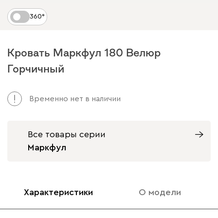
360°
Кровать Маркфул 180 Велюр
Горчичный
Временно нет в наличии
Все товары серии
Маркфул
Характеристики
О модели