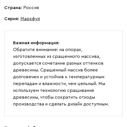
Страна:
Россия
Серия
:
Маркфул
Важная информация:
Обратите внимание: на опорах,
изготовленных из сращенного массива,
допускается сочетание разных оттенков
древесины. Сращенный массив более
долговечен и устойчив к температурным
перепадам и влажности, чем цельный. Мы
используем технологию сращивания
древесины, чтобы сократить отходы
производства и сделать дизайн доступным.