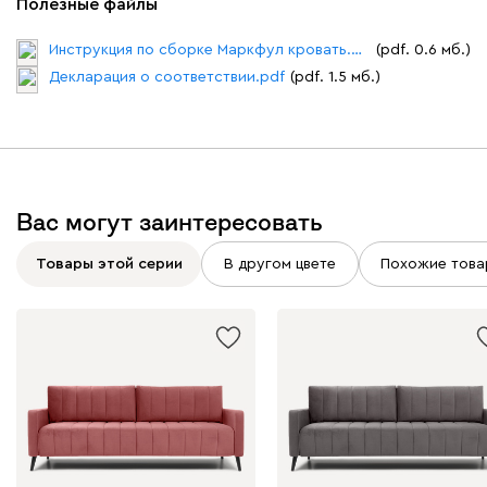
Полезные файлы
Инструкция по сборке Маркфул кровать.pdf
(pdf. 0.6 мб.)
Декларация о соответствии.pdf
(pdf. 1.5 мб.)
Вас могут заинтересовать
Товары этой серии
В другом цвете
Похожие това