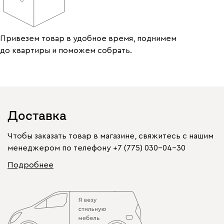
Привезем товар в удобное время, поднимем
до квартиры и поможем собрать.
Доставка
Чтобы заказать товар в магазине, свяжитесь с нашим
менеджером по телефону
+7 (775) 030-04-30
Подробнее