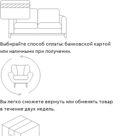
Выбирайте способ оплаты: банковской картой
или наличными при получении.
Вы легко сможете вернуть или обменять товар
в течение двух недель.