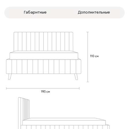
Габаритные
Дополнительные