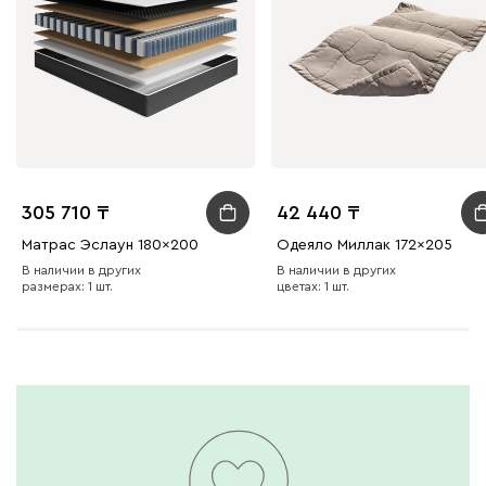
305 710
42 440
Матрас Эслаун 180x200
Одеяло Миллак 172x205
В наличии в других
В наличии в других
размерах: 1 шт.
цветах: 1 шт.