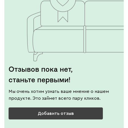
Отзывов пока нет,
станьте первыми!
Мы очень хотим узнать ваше мнение о нашем
продукте. Это займет всего пару кликов.
Добавить отзыв