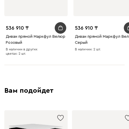
536 910
536 910
Диван прямой Маркфул Велюр
Диван прямой Маркфул Ве
Розовый
Серый
В наличии в других
В наличии: 2 шт.
цветах: 2 шт.
Вам подойдет