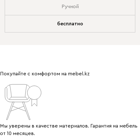
Ручной
бесплатно
Покупайте с комфортом на mebel.kz
Мы уверены в качестве материалов. Гарантия на мебель
от 10 месяцев.