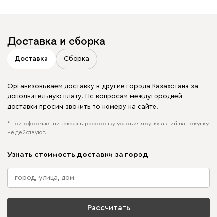
в своих публикациях
Доставка и сборка
Доставка
Сборка
Организовываем доставку в другие города Казахстана за
дополнительную плату. По вопросам междугородней
доставки просим звонить по номеру на сайте.
* при оформлении заказа в рассрочку условия других акций на покупку
не действуют.
Узнать стоимость доставки за город
Рассчитать