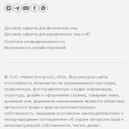
Договор оферты для физических лиц
Договор оферты для юридических лиц и ИП
Политика конфиденциальности
Безопасность онлайн платежей
© ТОО «Mebel Group KZ», 2026. 1Все ресурсы сайта
www.mebel.kz, включая (но не ограничиваясь) текстовую,
графическую, фотографическую и видео информацию,
структуру, дизайн и оформление страниц, товарные знаки,
доменное имя, фирменное наименование являются объектами
авторского права и прав на интеллектуальную
собственность, защищены российским законодательством и
международными соглашениями об охране авторских прав и
интеллектуальной собственности.
Читать далее