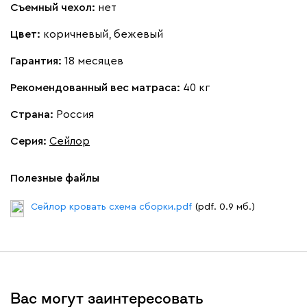
Съемный чехол:
нет
Цвет:
коричневый, бежевый
Гарантия:
18 месяцев
Рекомендованный вес матраса:
40 кг
Страна:
Россия
Серия
:
Сейлор
Полезные файлы
Сейлор кровать схема сборки.pdf
(pdf. 0.9 мб.)
Вас могут заинтересовать