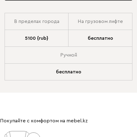
В пределах города
На грузовом лифте
5100 {rub}
бесплатно
Ручной
бесплатно
Покупайте с комфортом на mebel.kz