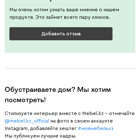
Мы очень хотим узнать ваше мнение о нашем
продукте. Это займет всего пару кликов.
Добавить отзыв
Обустраиваете дом? Мы хотим
посмотреть!
Cтилизуете интерьер вместе с Mebel.kz – отмечайте
@mebel.kz_official
на фото в своем аккаунте
Instagram, добавляйте хештег
#моямебелькз
Мы публикуем лучшие кадры.