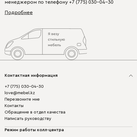
менеджером по телефону
+7 (775) 030-04-30
Подробнее
Контактная информация
+7 (775) 030-04-30
love@mebel.kz
Перезвоните мне
Контакты
Обращение в отдел качества
Написать руководству
Режим работы колл-центра