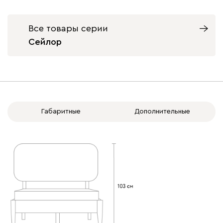
Все товары серии
Сейлор
Габаритные
Дополнительные