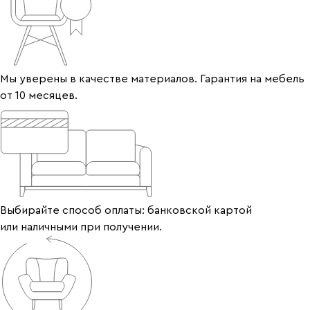
Мы уверены в качестве материалов. Гарантия на мебель
от 10 месяцев.
Выбирайте способ оплаты: банковской картой
или наличными при получении.