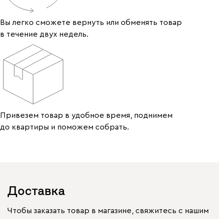
Вы легко сможете вернуть или обменять товар
в течение двух недель.
Привезем товар в удобное время, поднимем
до квартиры и поможем собрать.
Доставка
Чтобы заказать товар в магазине, свяжитесь с нашим