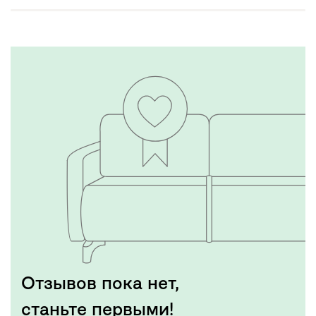
Отзывов пока нет,
станьте первыми!