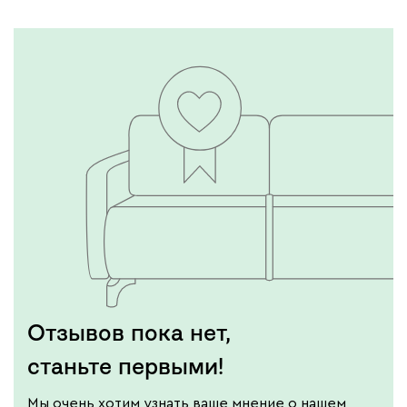
Отзывов пока нет,
станьте первыми!
Мы очень хотим узнать ваше мнение о нашем