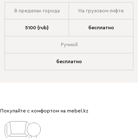
В пределах города
На грузовом лифте
5100 {rub}
бесплатно
Ручной
бесплатно
Покупайте с комфортом на mebel.kz