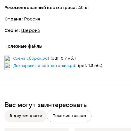
Рекомендованный вес матраса:
40 кг
Страна:
Россия
Серия
:
Шерона
Полезные файлы
Схема сборки.pdf
(pdf. 0.7 мб.)
Декларация о соответствии.pdf
(pdf. 1.5 мб.)
Вас могут заинтересовать
В другом цвете
Похожие товары