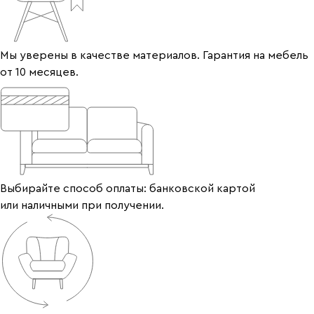
Мы уверены в качестве материалов. Гарантия на мебель
от 10 месяцев.
Выбирайте способ оплаты: банковской картой
или наличными при получении.