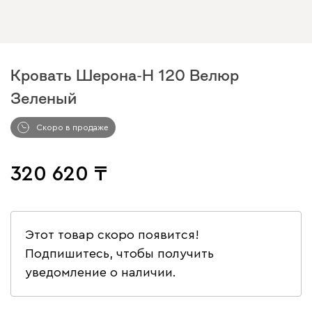
Кровать Шерона-Н 120 Велюр
Зеленый
Скоро в продаже
320 620
Этот товар скоро появится!
Подпишитесь, чтобы получить
уведомление о наличии.