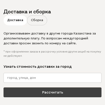
Доставка и сборка
Доставка
Сборка
Организовываем доставку в другие города Казахстана за
дополнительную плату. По вопросам междугородней
доставки просим звонить по номеру на сайте.
* при оформлении заказа в рассрочку условия других акций на покупку
не действуют.
Узнать стоимость доставки за город
Рассчитать