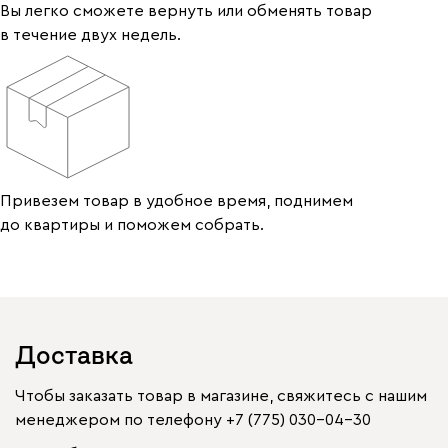
Вы легко сможете вернуть или обменять товар
в течение двух недель.
Привезем товар в удобное время, поднимем
до квартиры и поможем собрать.
Доставка
Чтобы заказать товар в магазине, свяжитесь с нашим
менеджером по телефону
+7 (775) 030-04-30