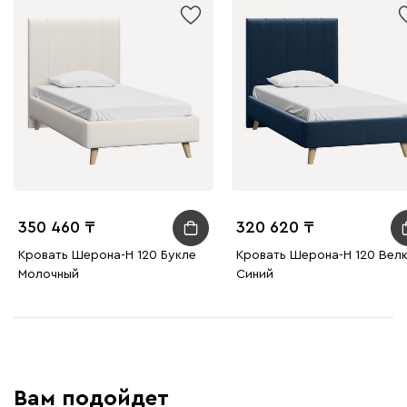
350 460
320 620
Кровать Шерона-Н 120 Букле
Кровать Шерона-Н 120 Вел
Молочный
Синий
Вам подойдет