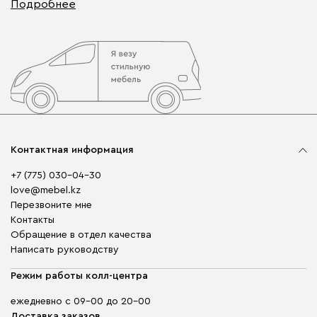
Подробнее
Контактная информация
+7 (775) 030-04-30
love@mebel.kz
Перезвоните мне
Контакты
Обращение в отдел качества
Написать руководству
Режим работы колл-центра
ежедневно с 09-00 до 20-00
Доставка заказов