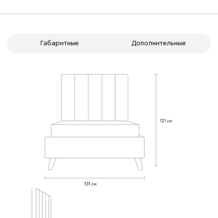
Габаритные
Дополнительные