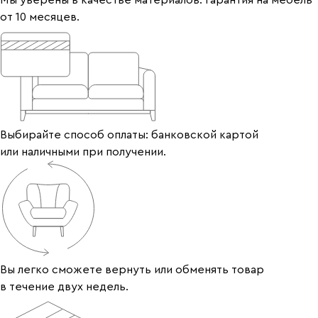
от 10 месяцев.
Выбирайте способ оплаты: банковской картой
или наличными при получении.
Вы легко сможете вернуть или обменять товар
в течение двух недель.