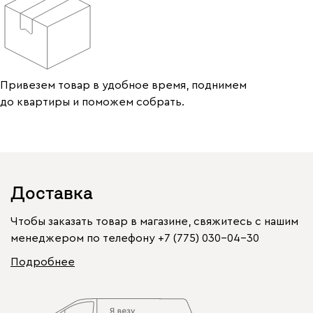
Привезем товар в удобное время, поднимем
до квартиры и поможем собрать.
Доставка
Чтобы заказать товар в магазине, свяжитесь с нашим
менеджером по телефону
+7 (775) 030-04-30
Подробнее