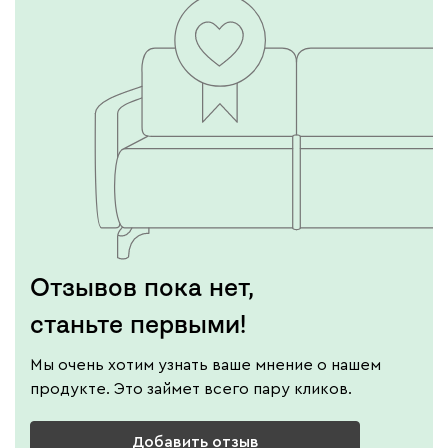
Отзывов пока нет,
станьте первыми!
Мы очень хотим узнать ваше мнение о нашем
продукте. Это займет всего пару кликов.
Добавить отзыв