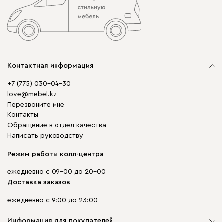
Контактная информация
+7 (775) 030-04-30
love@mebel.kz
Перезвоните мне
Контакты
Обращение в отдел качества
Написать руководству
Режим работы колл-центра
ежедневно с 09-00 до 20-00
Доставка заказов
ежедневно с 9:00 до 23:00
Информация для покупателей