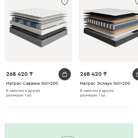
268 420
268 420
Матрас Саванна 160x200
Матрас Эслаун 160x200
В наличии в других
В наличии в других
размерах: 1 шт.
размерах: 1 шт.