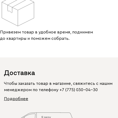
Привезем товар в удобное время, поднимем
до квартиры и поможем собрать.
Доставка
Чтобы заказать товар в магазине, свяжитесь с нашим
менеджером по телефону
+7 (775) 030-04-30
Подробнее