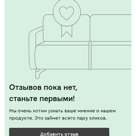
Отзывов пока нет,
станьте первыми!
Мы очень хотим узнать ваше мнение о нашем
продукте. Это займет всего пару кликов.
Добавить отзыв