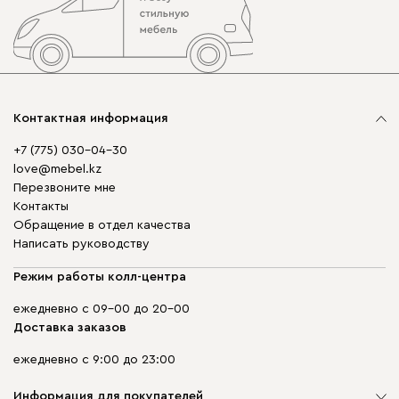
Контактная информация
+7 (775) 030-04-30
love@mebel.kz
Перезвоните мне
Контакты
Обращение в отдел качества
Написать руководству
Режим работы колл-центра
ежедневно с 09-00 до 20-00
Доставка заказов
ежедневно с 9:00 до 23:00
Информация для покупателей