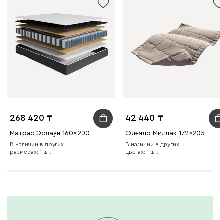
268 420
42 440
Матрас Эслаун 160x200
Одеяло Миллак 172x205
В наличии в других
В наличии в других
размерах: 1 шт.
цветах: 1 шт.