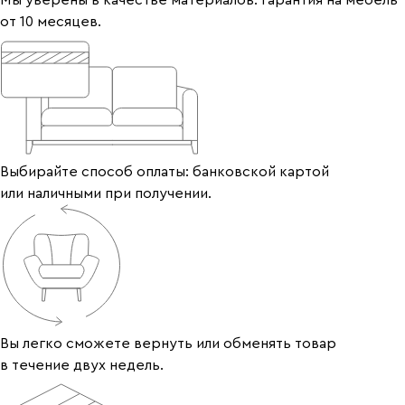
от 10 месяцев.
Выбирайте способ оплаты: банковской картой
или наличными при получении.
Вы легко сможете вернуть или обменять товар
в течение двух недель.