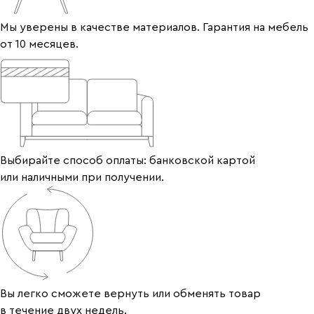
Мы уверены в качестве материалов. Гарантия на мебель
от 10 месяцев.
Выбирайте способ оплаты: банковской картой
или наличными при получении.
Вы легко сможете вернуть или обменять товар
в течение двух недель.