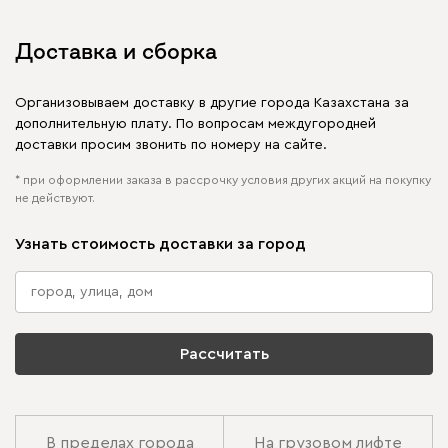
Доставка и сборка
Организовываем доставку в другие города Казахстана за
дополнительную плату. По вопросам междугородней
доставки просим звонить по номеру на сайте.
* при оформлении заказа в рассрочку условия других акций на покупку
не действуют.
Узнать стоимость доставки за город
Рассчитать
В пределах города
На грузовом лифте