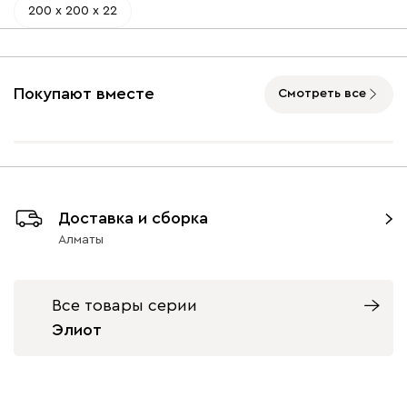
200 х 200 х 22
Покупают вместе
Смотреть все
Доставка и сборка
Алматы
Все товары серии
Элиот