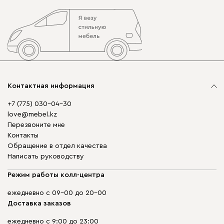
Контактная информация
+7 (775) 030-04-30
love@mebel.kz
Перезвоните мне
Контакты
Обращение в отдел качества
Написать руководству
Режим работы колл-центра
ежедневно с 09-00 до 20-00
Доставка заказов
ежедневно с 9:00 до 23:00