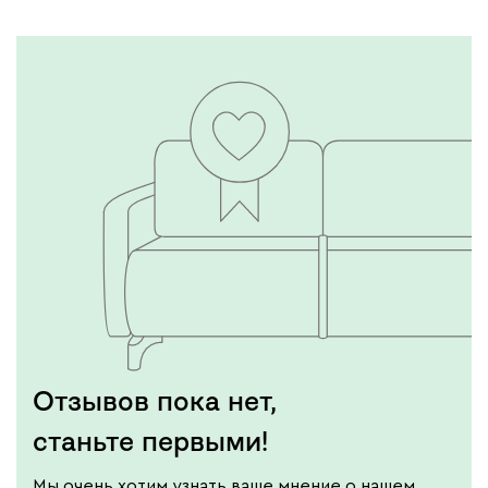
Отзывов пока нет,
станьте первыми!
Мы очень хотим узнать ваше мнение о нашем