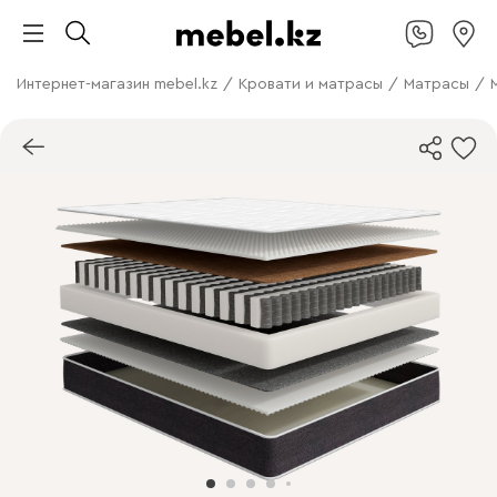
Интернет-магазин mebel.kz
/
Кровати и матрасы
/
Матрасы
/