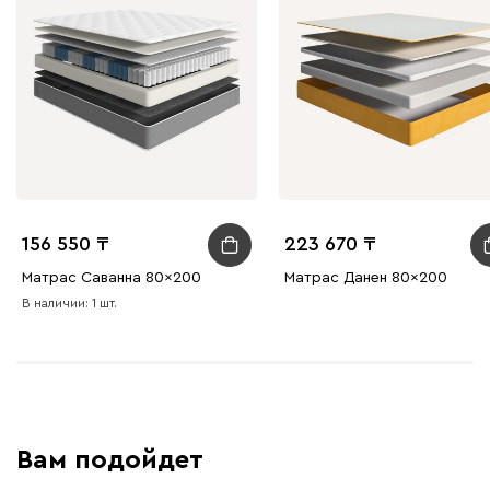
156 550
223 670
Матрас Саванна 80x200
Матрас Данен 80x200
В наличии: 1 шт.
Вам подойдет