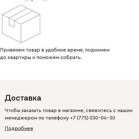
Привезем товар в удобное время, поднимем
до квартиры и поможем собрать.
Доставка
Чтобы заказать товар в магазине, свяжитесь с нашим
менеджером по телефону
+7 (775) 030-04-30
Подробнее