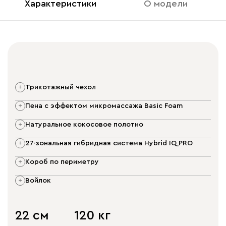
Характеристики
О модели
трикотажный чехол
пена с эффектом микромассажа Basic Foam
натуральное кокосовое полотно
27-зональная гибридная система Hybrid IQ PRO
короб по периметру
войлок
22 см
120 кг