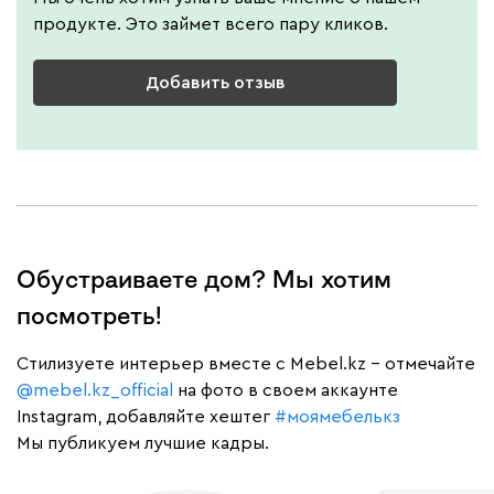
продукте. Это займет всего пару кликов.
Добавить отзыв
Обустраиваете дом? Мы хотим
посмотреть!
Cтилизуете интерьер вместе с Mebel.kz – отмечайте
@mebel.kz_official
на фото в своем аккаунте
Instagram, добавляйте хештег
#моямебелькз
Мы публикуем лучшие кадры.