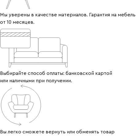
Мы уверены в качестве материалов. Гарантия на мебель
от 10 месяцев.
Выбирайте способ оплаты: банковской картой
или наличными при получении.
Вы легко сможете вернуть или обменять товар