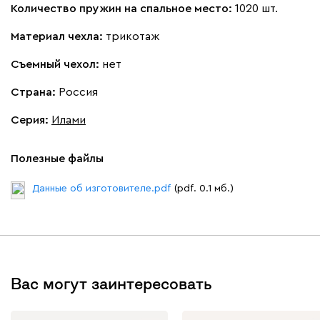
Количество пружин на спальное место:
1020 шт.
Материал чехла:
трикотаж
Съемный чехол:
нет
Страна:
Россия
Серия
:
Илами
Полезные файлы
Данные об изготовителе.pdf
(pdf. 0.1 мб.)
Вас могут заинтересовать