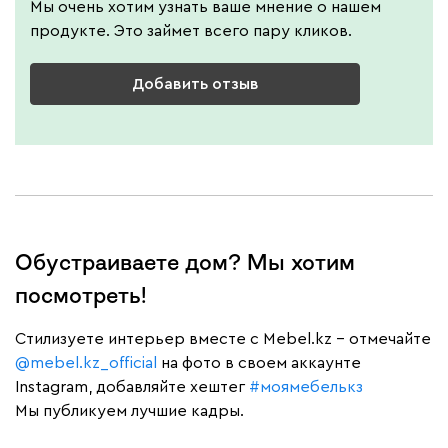
Мы очень хотим узнать ваше мнение о нашем
продукте. Это займет всего пару кликов.
Добавить отзыв
Обустраиваете дом? Мы хотим
посмотреть!
Cтилизуете интерьер вместе с Mebel.kz – отмечайте
@mebel.kz_official
на фото в своем аккаунте
Instagram, добавляйте хештег
#моямебелькз
Мы публикуем лучшие кадры.