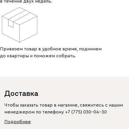
в течение двух недель.
Привезем товар в удобное время, поднимем
до квартиры и поможем собрать.
Доставка
Чтобы заказать товар в магазине, свяжитесь с нашим
менеджером по телефону
+7 (775) 030-04-30
Подробнее