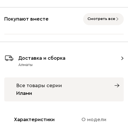
Покупают вместе
Смотреть все
Доставка и сборка
Алматы
Все товары серии
Илами
Характеристики
О модели