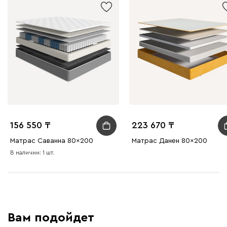
156 550
223 670
Матрас Саванна 80x200
Матрас Данен 80x200
В наличии: 1 шт.
Вам подойдет