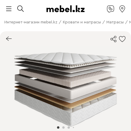
Интернет-магазин mebel.kz
/
Кровати и матрасы
/
Матрасы
/