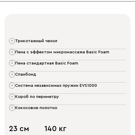
трикотажный чехол
пена с эффектом микромассажа Basic Foam
пена стандартная Basic Foam
спанбонд
система независимых пружин EVS1000
короб по периметру
кокосовое полотно
23 см
140 кг