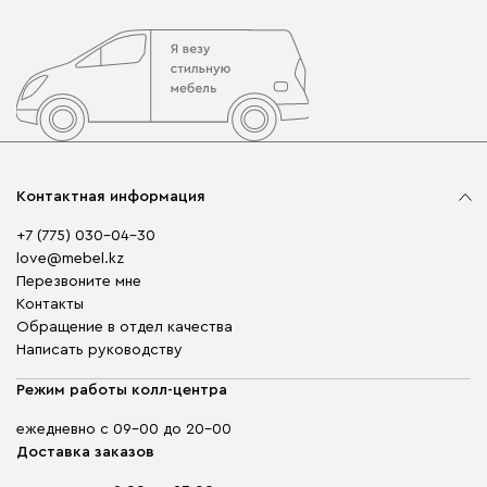
Контактная информация
+7 (775) 030-04-30
love@mebel.kz
Перезвоните мне
Контакты
Обращение в отдел качества
Написать руководству
Режим работы колл-центра
ежедневно с 09-00 до 20-00
Доставка заказов