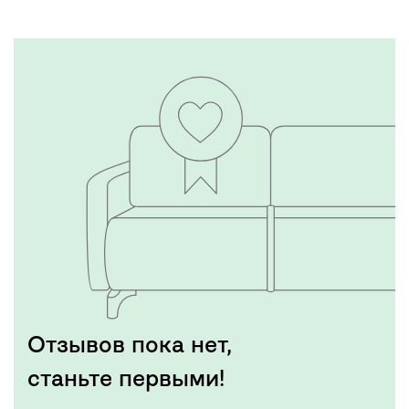
Отзывов пока нет,
станьте первыми!