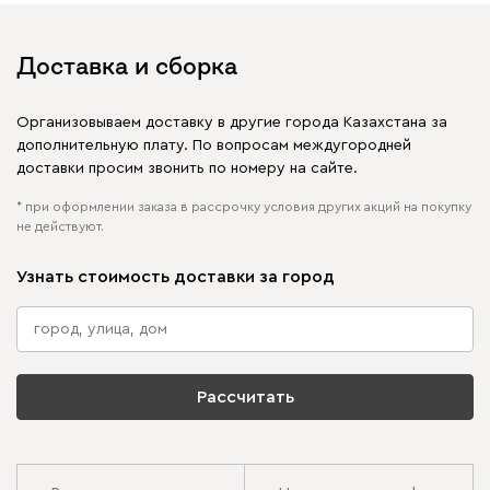
Доставка и сборка
Организовываем доставку в другие города Казахстана за
дополнительную плату. По вопросам междугородней
доставки просим звонить по номеру на сайте.
* при оформлении заказа в рассрочку условия других акций на покупку
не действуют.
Узнать стоимость доставки за город
Рассчитать