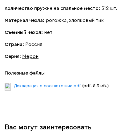
Количество пружин на спальное место:
512 шт.
Материал чехла:
рогожка, хлопковый тик
Съемный чехол:
нет
Страна:
Россия
Серия
:
Мерон
Полезные файлы
Декларация о соответствии.pdf
(pdf. 8.3 мб.)
Вас могут заинтересовать