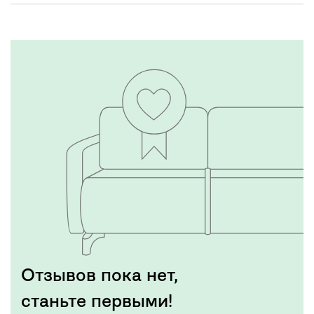
Отзывов пока нет,
станьте первыми!