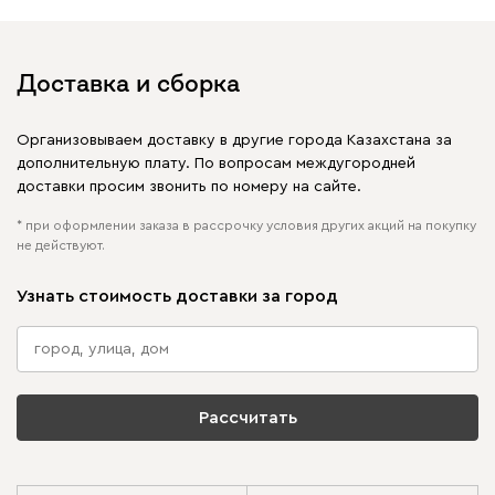
в своих публикациях
Доставка и сборка
Организовываем доставку в другие города Казахстана за
дополнительную плату. По вопросам междугородней
доставки просим звонить по номеру на сайте.
* при оформлении заказа в рассрочку условия других акций на покупку
не действуют.
Узнать стоимость доставки за город
Рассчитать