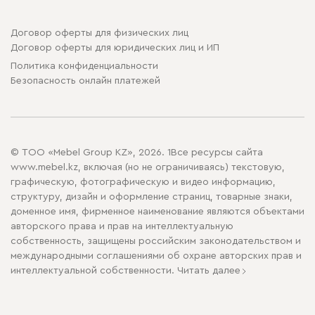
Договор оферты для физических лиц
Договор оферты для юридических лиц и ИП
Политика конфиденциальности
Безопасность онлайн платежей
© ТОО «Mebel Group KZ», 2026. 1Все ресурсы сайта
www.mebel.kz, включая (но не ограничиваясь) текстовую,
графическую, фотографическую и видео информацию,
структуру, дизайн и оформление страниц, товарные знаки,
доменное имя, фирменное наименование являются объектами
авторского права и прав на интеллектуальную
собственность, защищены российским законодательством и
международными соглашениями об охране авторских прав и
интеллектуальной собственности.
Читать далее