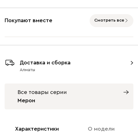
Покупают вместе
Смотреть все
Доставка и сборка
Алматы
Все товары серии
Мерон
Характеристики
О модели