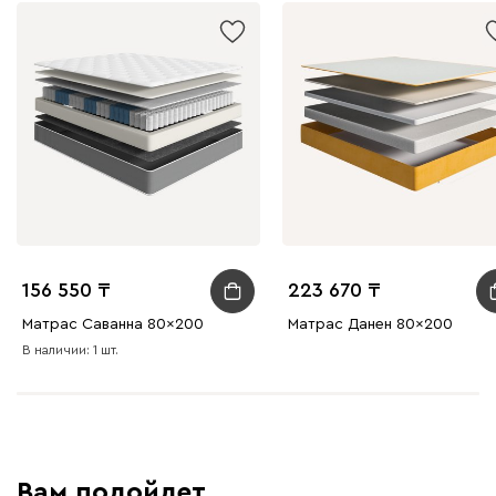
156 550
223 670
Матрас Саванна 80x200
Матрас Данен 80x200
В наличии: 1 шт.
Вам подойдет