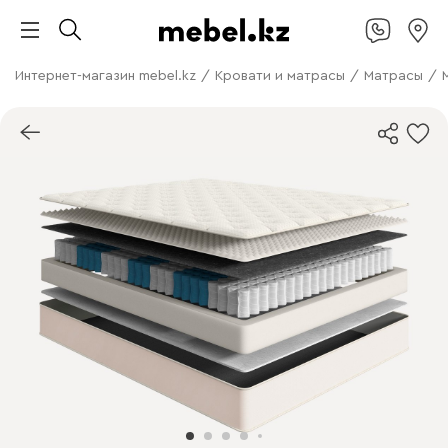
Интернет-магазин mebel.kz
/
Кровати и матрасы
/
Матрасы
/