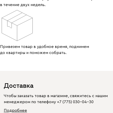
в течение двух недель.
Привезем товар в удобное время, поднимем
до квартиры и поможем собрать.
Доставка
Чтобы заказать товар в магазине, свяжитесь с нашим
менеджером по телефону
+7 (775) 030-04-30
Подробнее