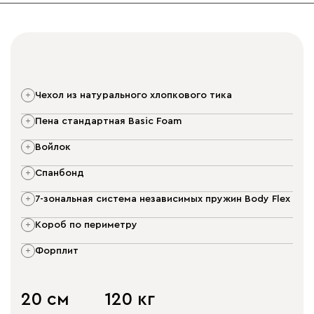
чехол из натурального хлопкового тика
пена стандартная Basic Foam
войлок
спанбонд
7-зональная система независимых пружин Body Flex
короб по периметру
форплит
20 см
120 кг