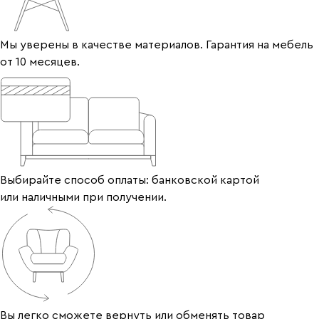
Мы уверены в качестве материалов. Гарантия на мебель
от 10 месяцев.
Выбирайте способ оплаты: банковской картой
или наличными при получении.
Вы легко сможете вернуть или обменять товар