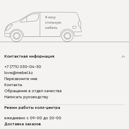
Контактная информация
+7 (775) 030-04-30
love@mebel.kz
Перезвоните мне
Контакты
Обращение в отдел качества
Написать руководству
Режим работы колл-центра
ежедневно с 09-00 до 20-00
Доставка заказов