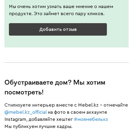
Мы очень хотим узнать ваше мнение о нашем
продукте. Это займет всего пару кликов.
Добавить отзыв
Обустраиваете дом? Мы хотим
посмотреть!
Cтилизуете интерьер вместе с Mebel.kz – отмечайте
@mebel.kz_official
на фото в своем аккаунте
Instagram, добавляйте хештег
#моямебелькз
Мы публикуем лучшие кадры.