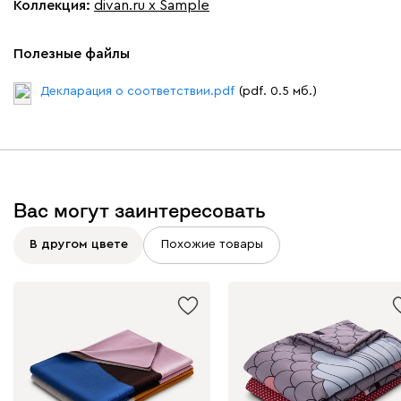
Коллекция
:
divan.ru x Sample
Полезные файлы
Декларация о соответствии.pdf
(pdf. 0.5 мб.)
Вас могут заинтересовать
В другом цвете
Похожие товары