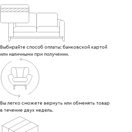
Выбирайте способ оплаты: банковской картой
или наличными при получении.
Вы легко сможете вернуть или обменять товар
в течение двух недель.