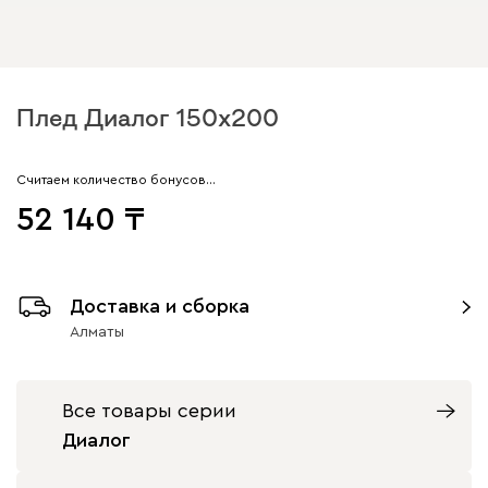
Плед Диалог 150x200
Считаем количество бонусов…
52 140
Доставка и сборка
Алматы
Все товары серии
Диалог