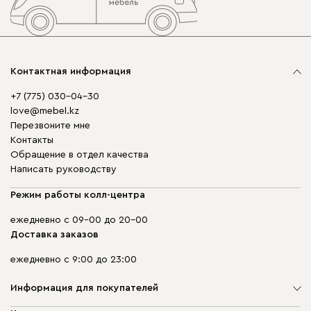
Контактная информация
+7 (775) 030-04-30
love@mebel.kz
Перезвоните мне
Контакты
Обращение в отдел качества
Написать руководству
Режим работы колл-центра
ежедневно с 09-00 до 20-00
Доставка заказов
ежедневно с 9:00 до 23:00
Информация для покупателей