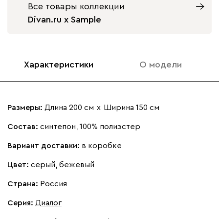
Все товары коллекции
Divan.ru x Sample
Характеристики
О модели
Размеры:
Длина 200 см
х
Ширина 150 см
Состав:
синтепон, 100% полиэстер
Вариант доставки:
в коробке
Цвет:
серый, бежевый
Страна:
Россия
Серия
:
Диалог