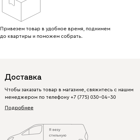
Привезем товар в удобное время, поднимем
до квартиры и поможем собрать.
Доставка
Чтобы заказать товар в магазине, свяжитесь с нашим
менеджером по телефону
+7 (775) 030-04-30
Подробнее