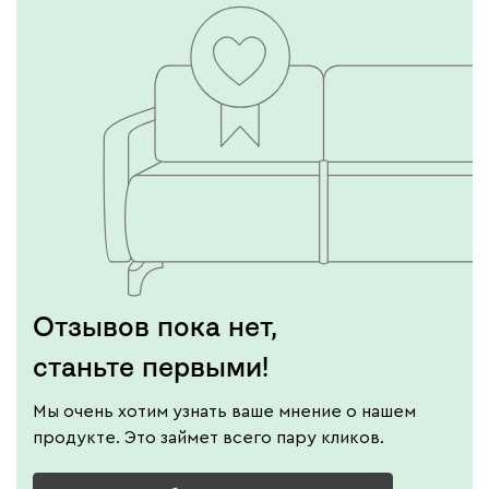
Отзывов пока нет,
станьте первыми!
Мы очень хотим узнать ваше мнение о нашем
продукте. Это займет всего пару кликов.