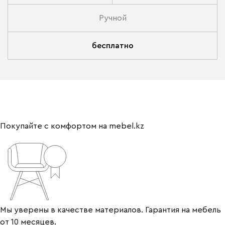
Ручной
бесплатно
Покупайте с комфортом на mebel.kz
Мы уверены в качестве материалов. Гарантия на мебель
от 10 месяцев.