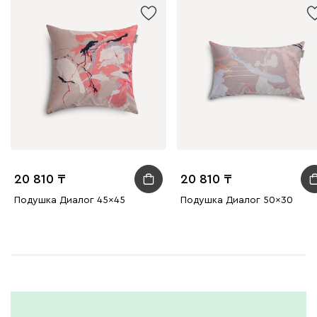
20 810
20 810
Подушка Диалог 45x45
Подушка Диалог 50x30