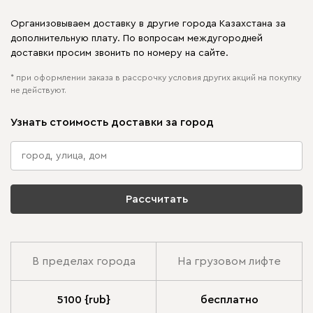
Организовываем доставку в другие города Казахстана за
дополнительную плату. По вопросам междугородней
доставки просим звонить по номеру на сайте.
* при оформлении заказа в рассрочку условия других акций на покупку
не действуют.
Узнать стоимость доставки за город
Рассчитать
В пределах города
На грузовом лифте
5100 {rub}
бесплатно