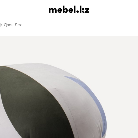
ф Дзен Лес