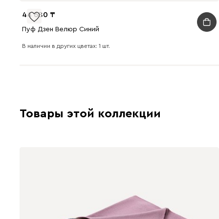
44 680
Пуф Дзен Велюр Синий
В наличии в других цветах: 1 шт.
Товары этой коллекции