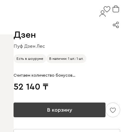
Дзен
Пуф Дзен Лес
Есть в шоуруме
В наличии: 1 шт.: 1 шт.
Считаем количество бонусов…
52 140
В корзину