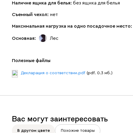
Наличие ящика для белья:
без ящика для белья
Съемный чехол:
нет
Максимальная нагрузка на одно посадочное место
Основная:
Лес
Полезные файлы
Декларация о соответствии.pdf
(pdf. 0.3 мб.)
Вас могут заинтересовать
В другом цвете
Похожие товары