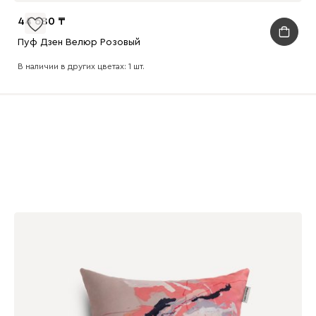
44 680
Пуф Дзен Велюр Розовый
В наличии в других цветах: 1 шт.