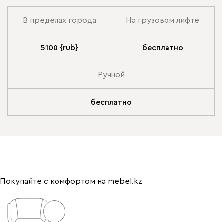
В пределах города
На грузовом лифте
5100 {rub}
бесплатно
Ручной
бесплатно
Покупайте с комфортом на mebel.kz