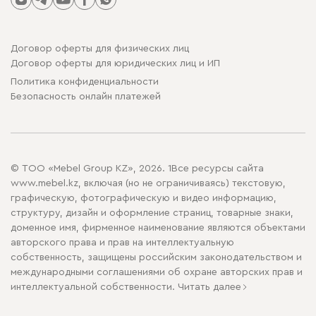
Договор оферты для физических лиц
Договор оферты для юридических лиц и ИП
Политика конфиденциальности
Безопасность онлайн платежей
© ТОО «Mebel Group KZ», 2026. 1Все ресурсы сайта
www.mebel.kz, включая (но не ограничиваясь) текстовую,
графическую, фотографическую и видео информацию,
структуру, дизайн и оформление страниц, товарные знаки,
доменное имя, фирменное наименование являются объектами
авторского права и прав на интеллектуальную
собственность, защищены российским законодательством и
международными соглашениями об охране авторских прав и
интеллектуальной собственности.
Читать далее