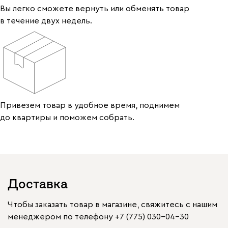
Вы легко сможете вернуть или обменять товар
в течение двух недель.
Привезем товар в удобное время, поднимем
до квартиры и поможем собрать.
Доставка
Чтобы заказать товар в магазине, свяжитесь с нашим
менеджером по телефону
+7 (775) 030-04-30