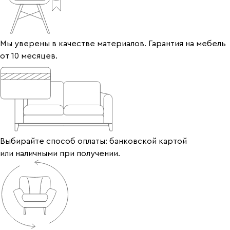
Мы уверены в качестве материалов. Гарантия на мебель
от 10 месяцев.
Выбирайте способ оплаты: банковской картой
или наличными при получении.