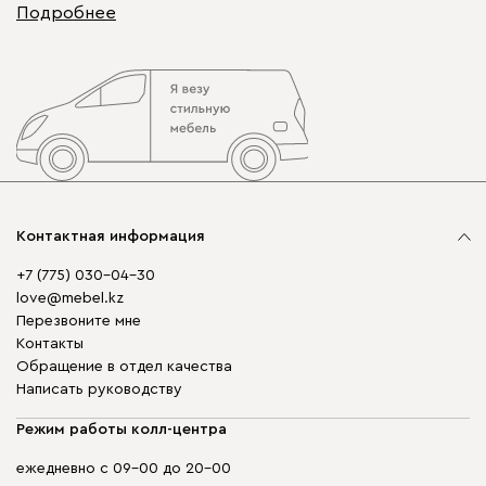
Подробнее
Контактная информация
+7 (775) 030-04-30
love@mebel.kz
Перезвоните мне
Контакты
Обращение в отдел качества
Написать руководству
Режим работы колл-центра
ежедневно с 09-00 до 20-00