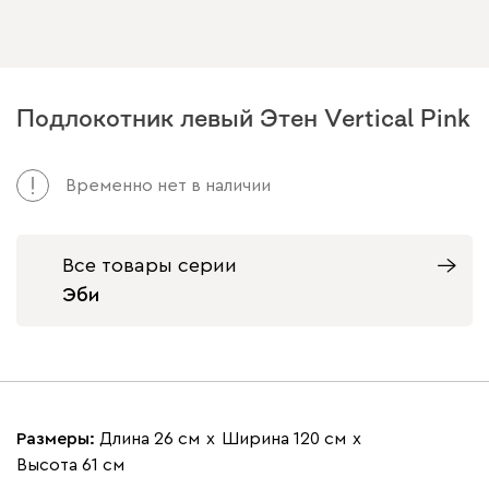
Подлокотник левый Этен Vertical Pink
Временно нет в наличии
Все товары серии
Эби
Размеры:
Длина 26 см
х
Ширина 120 см
х
Высота 61 см