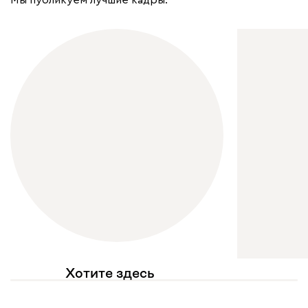
Хотите здесь
увидеть свое фото?