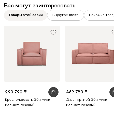
Вас могут заинтересовать
Товары этой серии
В другом цвете
Похожие това
290 790
469 780
Кресло-кровать Эби Мини
Диван прямой Эби Мини
Вельвет Розовый
Вельвет Розовый