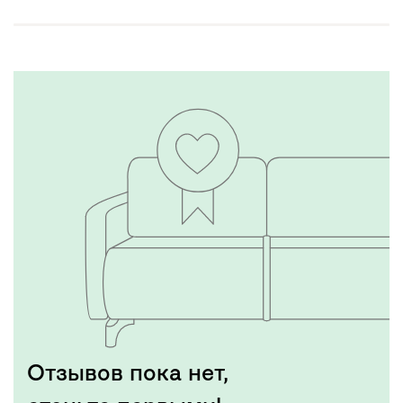
Отзывов пока нет,