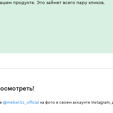
ашем продукте. Это займет всего пару кликов.
осмотреть!
те
@mebel.kz_official
на фото в своем аккаунте Instagram,