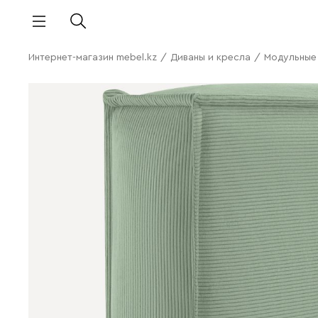
Интернет-магазин mebel.kz
/
Диваны и кресла
/
Модульные