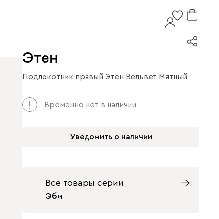
Этен
Подлокотник правый Этен Вельвет Мятный
Временно нет в наличии
Уведомить о наличии
Все товары серии
Эби