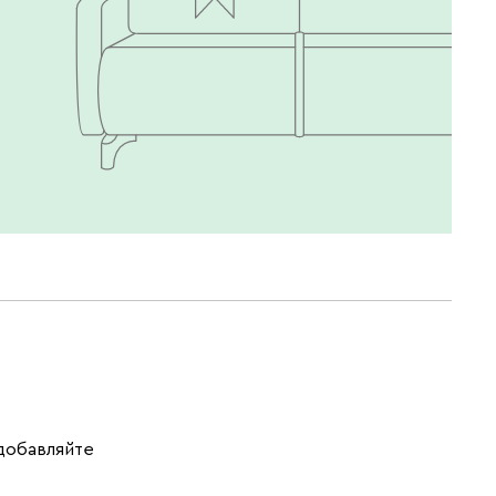
 добавляйте