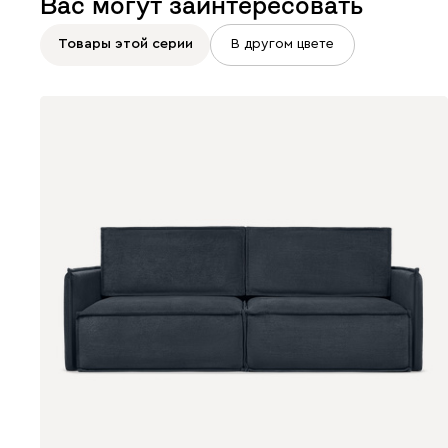
Вас могут заинтересовать
Товары этой серии
В другом цвете