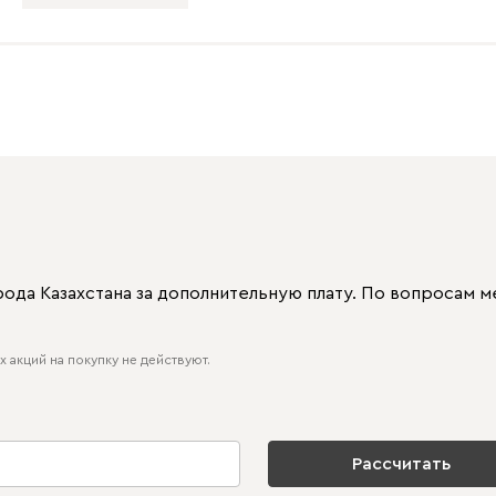
рода Казахстана за дополнительную плату. По вопросам
 акций на покупку не действуют.
Рассчитать