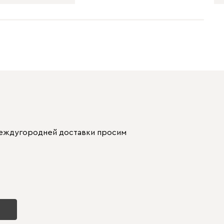
 междугородней доставки просим