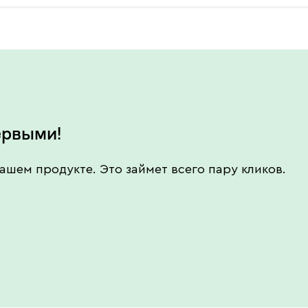
ервыми!
ашем продукте. Это займет всего пару кликов.