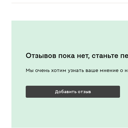
Отзывов пока нет, станьте п
Мы очень хотим узнать ваше мнение о н
Добавить отзыв