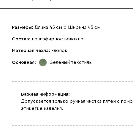
Размеры:
Длина 45 см
х
Ширина 45 см
Состав:
полиэфирное волокно
Материал чехла:
хлопок
Основная:
Зеленый текстиль
Важная информация:
Допускается только ручная чистка пятен с по
этикетке изделия.