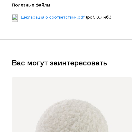
Полезные файлы
Декларация о соответствии.pdf
(pdf. 0.7 мб.)
Вас могут заинтересовать