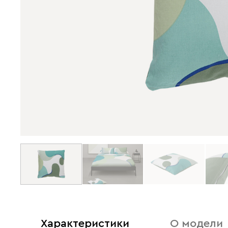
Характеристики
О модели