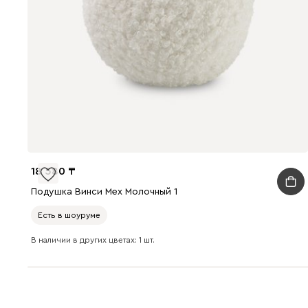
18 580
Подушка Винси Мех Молочный 1
Есть в шоуруме
В наличии в других цветах: 1 шт.