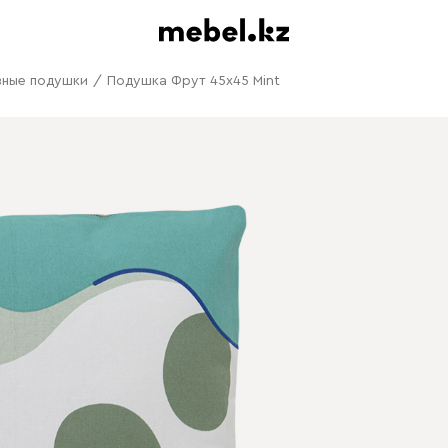
вные подушки
/
Подушка Фрут 45x45 Mint