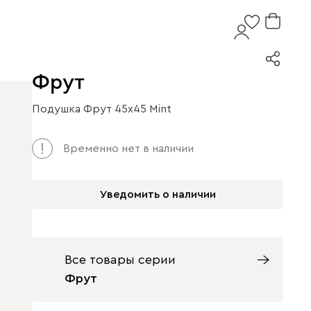
Фрут
Подушка Фрут 45x45 Mint
Временно нет в наличии
Уведомить о наличии
Все товары серии
Фрут