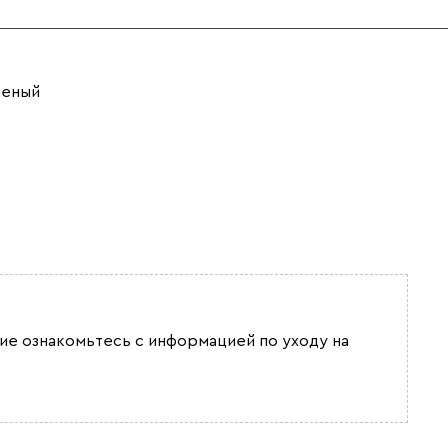
леный
ие ознакомьтесь с информацией по уходу на