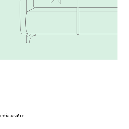
 добавляйте