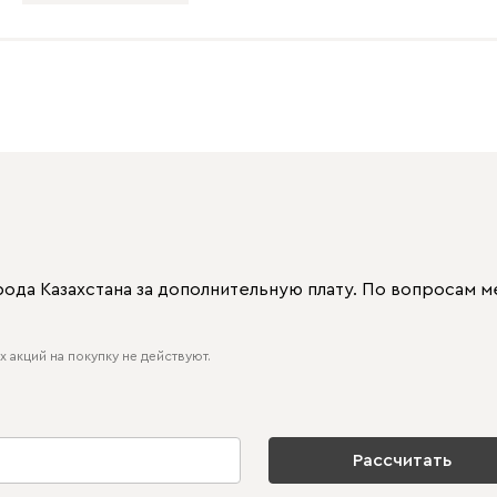
рода Казахстана за дополнительную плату. По вопросам
 акций на покупку не действуют.
Рассчитать