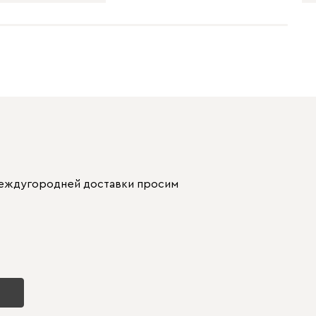
 междугородней доставки просим