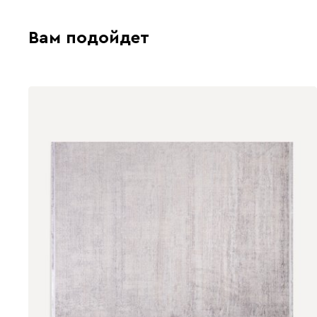
Вам подойдет