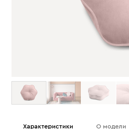
Характеристики
О модели