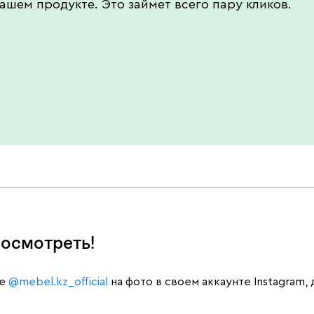
ашем продукте. Это займет всего пару кликов.
осмотреть!
те
@mebel.kz_official
на фото в своем аккаунте Instagram,