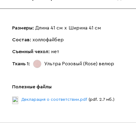
Размеры:
Длина 41 см
х
Ширина 41 см
Состав:
холлофайбер
Съемный чехол:
нет
Ткань 1:
Ультра Розовый (Rose)
велюр
Полезные файлы
Декларация о соответствии.pdf
(pdf. 2.7 мб.)