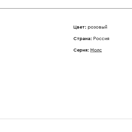
Цвет:
розовый
Страна:
Россия
Серия
:
Молс