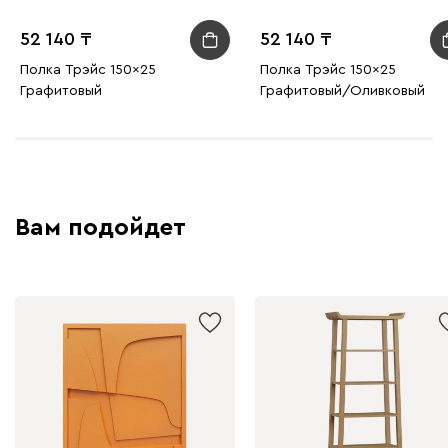
52 140
52 140
Полка Трэйс 150x25
Полка Трэйс 150x25
Графитовый
Графитовый/Оливковый
Вам подойдет