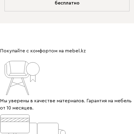
бесплатно
Покупайте с комфортом на mebel.kz
Мы уверены в качестве материалов. Гарантия на мебель
от 10 месяцев.