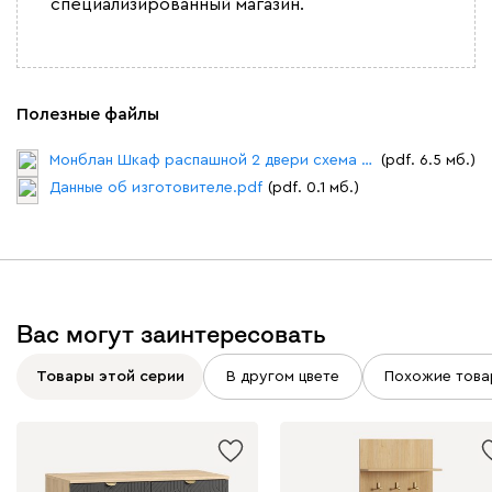
специализированный магазин.
Полезные файлы
Монблан Шкаф распашной 2 двери схема сборки.pdf
(pdf. 6.5 мб.)
Данные об изготовителе.pdf
(pdf. 0.1 мб.)
Вас могут заинтересовать
Товары этой серии
В другом цвете
Похожие това