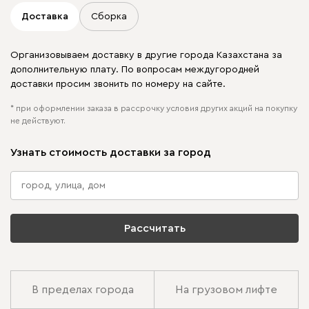
Доставка
Сборка
Организовываем доставку в другие города Казахстана за
дополнительную плату. По вопросам междугородней
доставки просим звонить по номеру на сайте.
* при оформлении заказа в рассрочку условия других акций на покупку
не действуют.
Узнать стоимость доставки за город
Рассчитать
В пределах города
На грузовом лифте