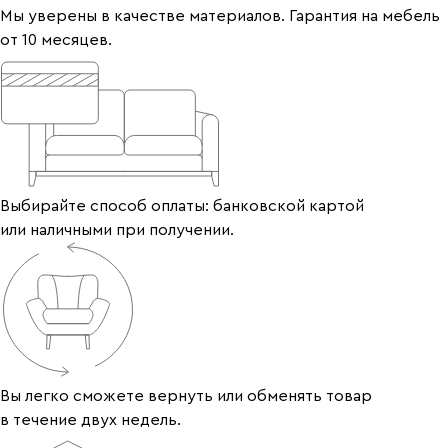
Мы уверены в качестве материалов. Гарантия на мебель
от 10 месяцев.
Выбирайте способ оплаты: банковской картой
или наличными при получении.
Вы легко сможете вернуть или обменять товар
в течение двух недель.