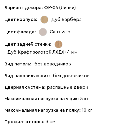
Вариант декора:
ФР-06 (Линии)
Цвет корпуса:
Дуб Барбера
Цвет фасада:
Сантьяго
Цвет задней стенки:
Дуб Крафт золотой ЛХДФ 4 мм
Вид петель:
без доводчиков
Вид направляющих:
без доводчиков
Дверная система:
распашные двери
Максимальная нагрузка на ящик:
5 кг
Максимальная нагрузка на полку:
10 кг
Просвет от пола:
3 см