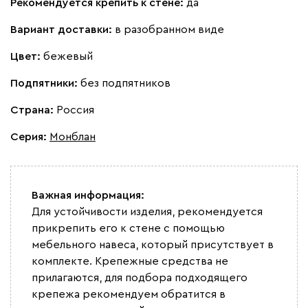
Рекомендуется крепить к стене:
да
Вариант доставки:
в разобранном виде
Цвет:
бежевый
Подпятники:
без подпятников
Страна:
Россия
Серия
:
Монблан
Важная информация:
Для устойчивости изделия, рекомендуется
прикрепить его к стене с помощью
мебельного навеса, который присутствует в
комплекте. Крепежные средства не
прилагаются, для подбора подходящего
крепежа рекомендуем обратится в