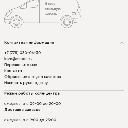
Контактная информация
+7 (775) 030-04-30
love@mebel.kz
Перезвоните мне
Контакты
Обращение в отдел качества
Написать руководству
Режим работы колл-центра
ежедневно с 09-00 до 20-00
Доставка заказов
ежедневно с 9:00 до 23:00