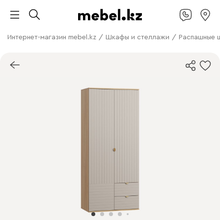
Интернет-магазин mebel.kz
/
Шкафы и стеллажи
/
Распашные 