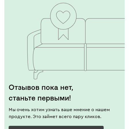
Отзывов пока нет,
станьте первыми!
Мы очень хотим узнать ваше мнение о нашем
продукте. Это займет всего пару кликов.