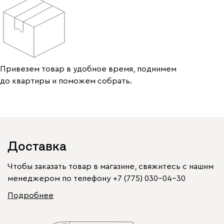
Привезем товар в удобное время, поднимем
до квартиры и поможем собрать.
Доставка
Чтобы заказать товар в магазине, свяжитесь с нашим
менеджером по телефону
+7 (775) 030-04-30
Подробнее