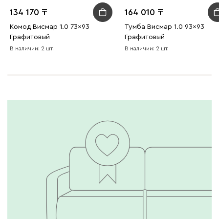
134 170
164 010
Комод Висмар 1.0 73x93
Тумба Висмар 1.0 93x93
Графитовый
Графитовый
В наличии: 2 шт.
В наличии: 2 шт.