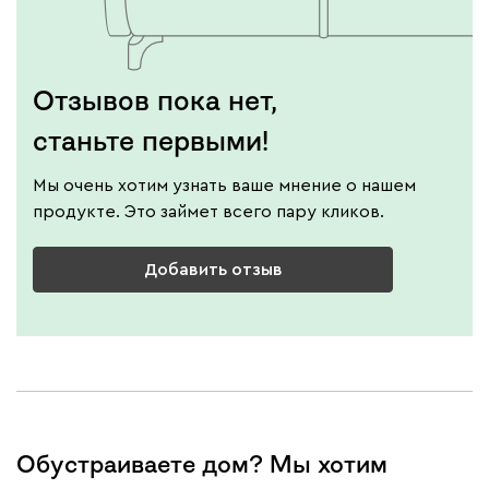
Отзывов пока нет,
станьте первыми!
Мы очень хотим узнать ваше мнение о нашем
продукте. Это займет всего пару кликов.
Добавить отзыв
Обустраиваете дом? Мы хотим