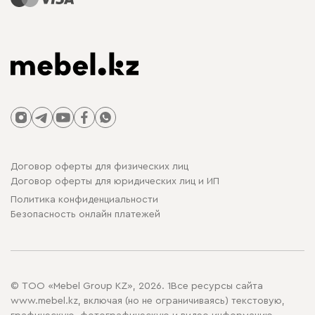
Договор оферты для физических лиц
Договор оферты для юридических лиц и ИП
Политика конфиденциальности
Безопасность онлайн платежей
© ТОО «Mebel Group KZ», 2026. 1Все ресурсы сайта
www.mebel.kz, включая (но не ограничиваясь) текстовую,