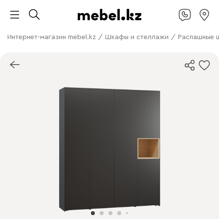
Интернет-магазин mebel.kz
/
Шкафы и стеллажи
/
Распашные 