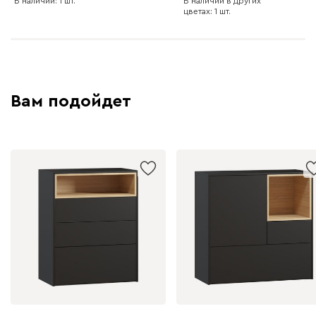
В наличии: 1 шт.
В наличии в других
цветах: 1 шт.
Вам подойдет