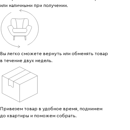
или наличными при получении.
Вы легко сможете вернуть или обменять товар
в течение двух недель.
Привезем товар в удобное время, поднимем
до квартиры и поможем собрать.