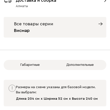
Доставка и сборка
Алматы
Все товары серии
Висмар
Габаритные
Дополнительные
Размеры на схеме указаны для базовой модели.
Вы выбрали:
Длина 204 см
Ширина 52 см
Высота 240 см