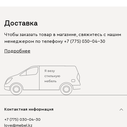
Доставка
Чтобы заказать товар в магазине, свяжитесь с нашим
менеджером по телефону
+7 (775) 030-04-30
Подробнее
Контактная информация
+7 (775) 030-04-30
love@mebel.kz