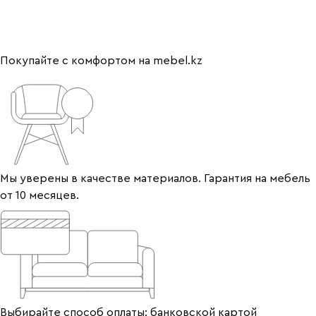
Покупайте с комфортом на mebel.kz
Мы уверены в качестве материалов. Гарантия на мебель
от 10 месяцев.
Выбирайте способ оплаты: банковской картой