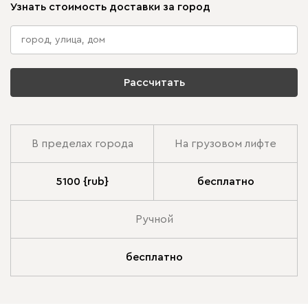
Узнать стоимость доставки за город
Рассчитать
В пределах города
На грузовом лифте
5100 {rub}
бесплатно
Ручной
бесплатно