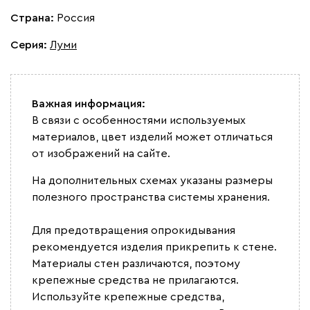
Страна:
Россия
Серия
:
Луми
Важная информация:
В связи с особенностями используемых
материалов, цвет изделий может отличаться
от изображений на сайте.
На дополнительных схемах указаны размеры
полезного пространства системы хранения.
Для предотвращения опрокидывания
рекомендуется изделия прикрепить к стене.
Материалы стен различаются, поэтому
крепежные средства не прилагаются.
Используйте крепежные средства,