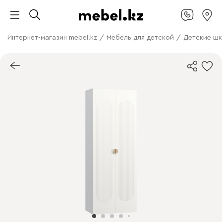
Интернет-магазин mebel.kz
/
Мебель для детской
/
Детские ш