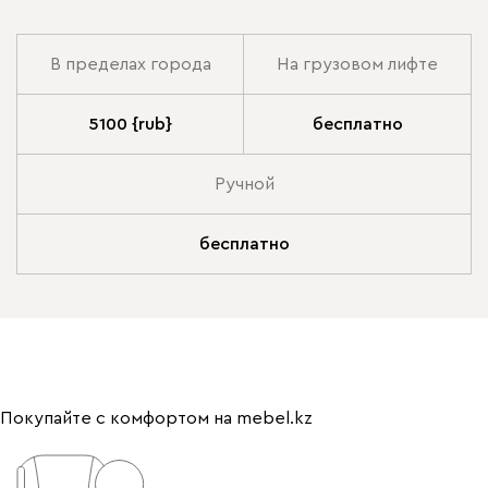
В пределах города
На грузовом лифте
5100 {rub}
бесплатно
Ручной
бесплатно
Покупайте с комфортом на mebel.kz