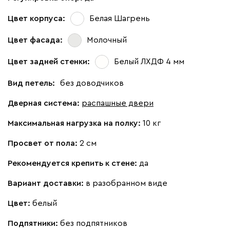
Цвет корпуса:
Белая Шагрень
Цвет фасада:
Молочный
Цвет задней стенки:
Белый ЛХДФ 4 мм
Вид петель:
без доводчиков
Дверная система:
распашные двери
Максимальная нагрузка на полку:
10 кг
Просвет от пола:
2 см
Рекомендуется крепить к стене:
да
Вариант доставки:
в разобранном виде
Цвет:
белый
Подпятники:
без подпятников