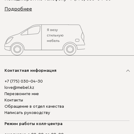
Подробнее
Контактная информация
+7 (775) 030-04-30
love@mebel.kz
Перезвоните мне
Контакты
Обращение в отдел качества
Написать руководству
Режим работы колл-центра