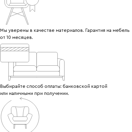
Мы уверены в качестве материалов. Гарантия на мебель
от 10 месяцев.
Выбирайте способ оплаты: банковской картой
или наличными при получении.