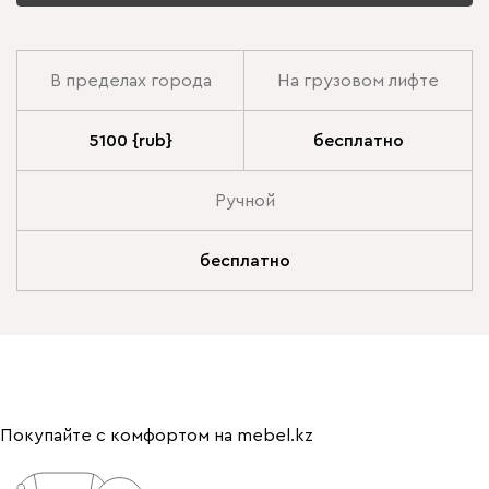
В пределах города
На грузовом лифте
5100 {rub}
бесплатно
Ручной
бесплатно
Покупайте с комфортом на mebel.kz