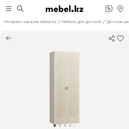
Интернет-магазин mebel.kz
/
Мебель для детской
/
Детские ш