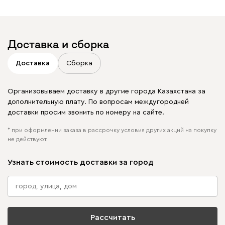
в своих публикациях
Доставка и сборка
Доставка
Сборка
Организовываем доставку в другие города Казахстана за
дополнительную плату. По вопросам междугородней
доставки просим звонить по номеру на сайте.
* при оформлении заказа в рассрочку условия других акций на покупку
не действуют.
Узнать стоимость доставки за город
Рассчитать