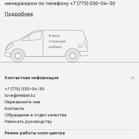
менеджером по телефону
+7 (775) 030-04-30
Подробнее
Контактная информация
+7 (775) 030-04-30
love@mebel.kz
Перезвоните мне
Контакты
Обращение в отдел качества
Написать руководству
Режим работы колл-центра