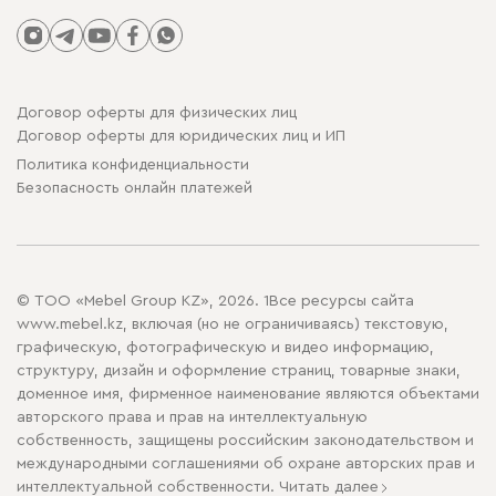
Договор оферты для физических лиц
Договор оферты для юридических лиц и ИП
Политика конфиденциальности
Безопасность онлайн платежей
© ТОО «Mebel Group KZ», 2026. 1Все ресурсы сайта
www.mebel.kz, включая (но не ограничиваясь) текстовую,
графическую, фотографическую и видео информацию,
структуру, дизайн и оформление страниц, товарные знаки,
доменное имя, фирменное наименование являются объектами
авторского права и прав на интеллектуальную
собственность, защищены российским законодательством и
международными соглашениями об охране авторских прав и
интеллектуальной собственности.
Читать далее