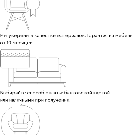
Мы уверены в качестве материалов. Гарантия на мебель
от 10 месяцев.
Выбирайте способ оплаты: банковской картой
или наличными при получении.