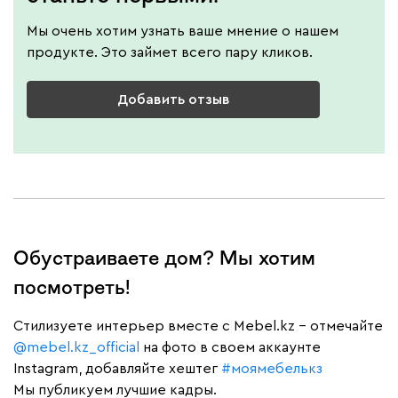
Мы очень хотим узнать ваше мнение о нашем
продукте. Это займет всего пару кликов.
Добавить отзыв
Обустраиваете дом? Мы хотим
посмотреть!
Cтилизуете интерьер вместе с Mebel.kz – отмечайте
@mebel.kz_official
на фото в своем аккаунте
Instagram, добавляйте хештег
#моямебелькз
Мы публикуем лучшие кадры.