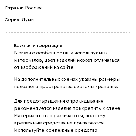
Страна:
Россия
Серия
:
Луми
Важная информация:
В связи с особенностями используемых
материалов, цвет изделий может отличаться
от изображений на сайте.
На дополнительных схемах указаны размеры
полезного пространства системы хранения.
Для предотвращения опрокидывания
рекомендуется изделия прикрепить к стене.
Материалы стен различаются, поэтому
крепежные средства не прилагаются.
Используйте крепежные средства,