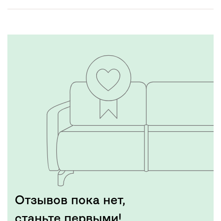
Отзывов пока нет,
станьте первыми!