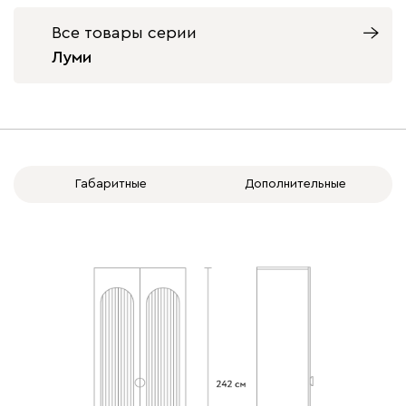
Все товары серии
Луми
Габаритные
Дополнительные