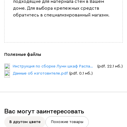
подходящие для материала стен в Вашем
доме. Для выбора крепежных средств
обратитесь в специализированный магазин.
Полезные файлы
Инструкция по сборке Луми шкаф Распашной №2.pdf
(pdf. 22.1 мб.)
Данные об изготовителе.pdf
(pdf. 0.1 мб.)
Вас могут заинтересовать
В другом цвете
Похожие товары