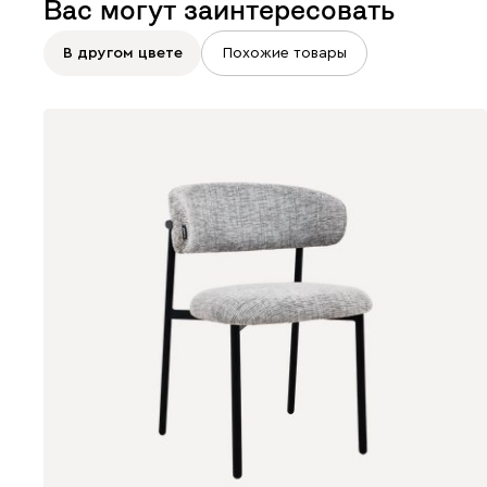
Вас могут заинтересовать
В другом цвете
Похожие товары