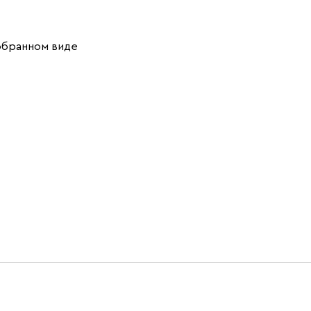
обранном виде