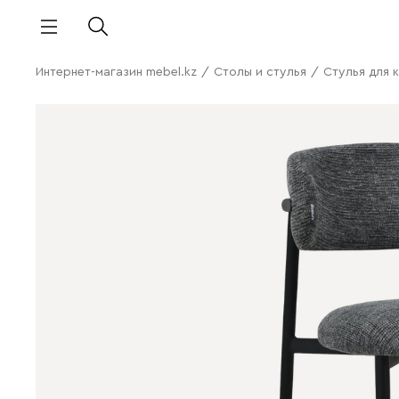
Интернет-магазин mebel.kz
/
Столы и стулья
/
Стулья для 