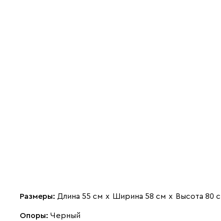
Размеры:
Длина 55 см
х
Ширина 58 см
х
Высота 80 
Опоры:
Черный