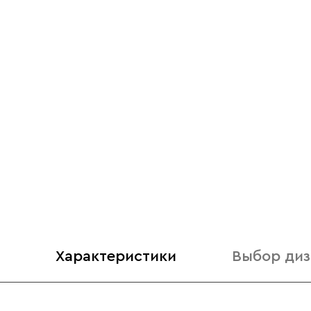
Характеристики
Выбор диз