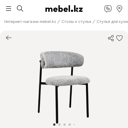
Интернет-магазин mebel.kz
/
Столы и стулья
/
Стулья для кухн