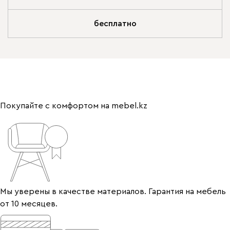
бесплатно
Покупайте с комфортом на mebel.kz
Мы уверены в качестве материалов. Гарантия на мебель
от 10 месяцев.