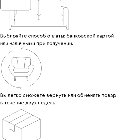
Выбирайте способ оплаты: банковской картой
или наличными при получении.
Вы легко сможете вернуть или обменять товар
в течение двух недель.