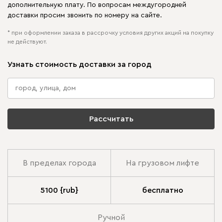
дополнительную плату. По вопросам междугородней
доставки просим звонить по номеру на сайте.
* при оформлении заказа в рассрочку условия других акций на покупку
не действуют.
Узнать стоимость доставки за город
Рассчитать
В пределах города
На грузовом лифте
5100 {rub}
бесплатно
Ручной