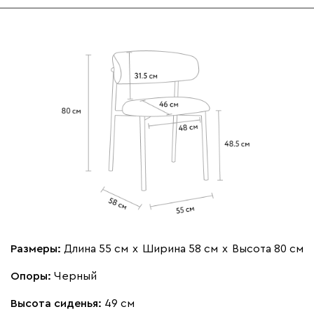
Размеры:
Длина 55 см
х
Ширина 58 см
х
Высота 80 см
Опоры:
Черный
Высота сиденья:
49 см