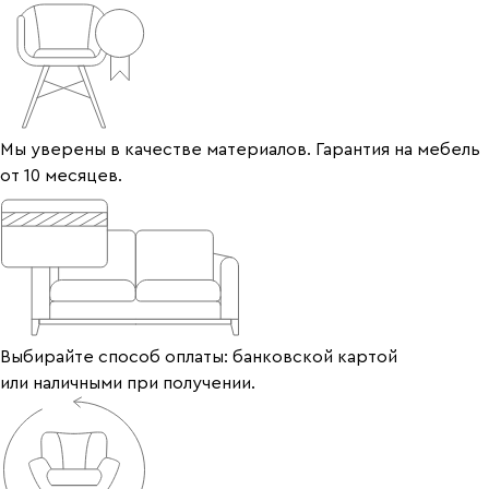
Мы уверены в качестве материалов. Гарантия на мебель
от 10 месяцев.
Выбирайте способ оплаты: банковской картой
или наличными при получении.