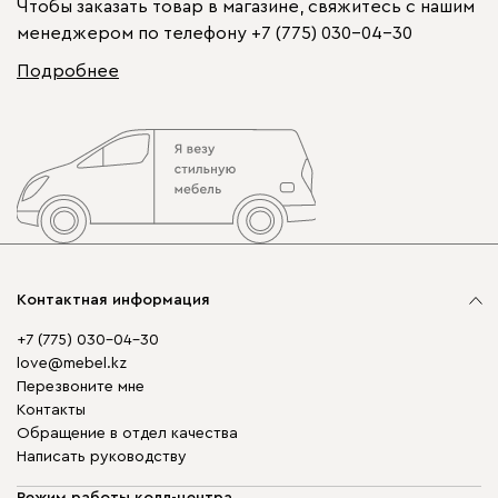
Чтобы заказать товар в магазине, свяжитесь с нашим
менеджером по телефону
+7 (775) 030-04-30
Подробнее
Контактная информация
+7 (775) 030-04-30
love@mebel.kz
Перезвоните мне
Контакты
Обращение в отдел качества
Написать руководству