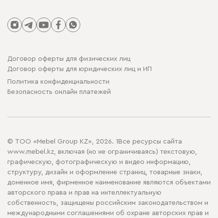
Договор оферты для физических лиц
Договор оферты для юридических лиц и ИП
Политика конфиденциальности
Безопасность онлайн платежей
© ТОО «Mebel Group KZ», 2026. 1Все ресурсы сайта
www.mebel.kz, включая (но не ограничиваясь) текстовую,
графическую, фотографическую и видео информацию,
структуру, дизайн и оформление страниц, товарные знаки,
доменное имя, фирменное наименование являются объектами
авторского права и прав на интеллектуальную
собственность, защищены российским законодательством и
международными соглашениями об охране авторских прав и