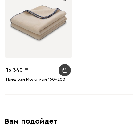
16 340
Плед Бэй Молочный 150x200
Вам подойдет