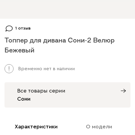
1 отзыв
Топпер для дивана Сони-2 Велюр
Бежевый
Временно нет в наличии
Все товары серии
Сони
Характеристики
О модели