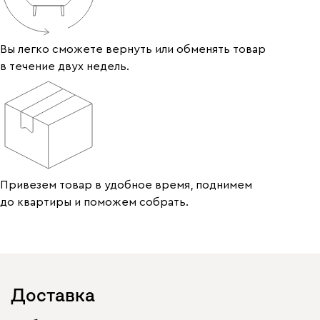
Вы легко сможете вернуть или обменять товар
в течение двух недель.
Привезем товар в удобное время, поднимем
до квартиры и поможем собрать.
Доставка