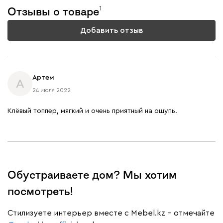
1
Отзывы о товаре
Добавить отзыв
Артем
А
24 июля 2022
Клёвый топпер, мягкий и очень приятный на ощупь.
Обустраиваете дом? Мы хотим
посмотреть!
Cтилизуете интерьер вместе с Mebel.kz – отмечайте