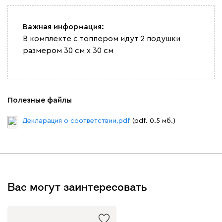
Важная информация:
В комплекте с топпером идут 2 подушки
размером 30 см x 30 см
Полезные файлы
Декларация о соответствии.pdf
(pdf. 0.5 мб.)
Вас могут заинтересовать