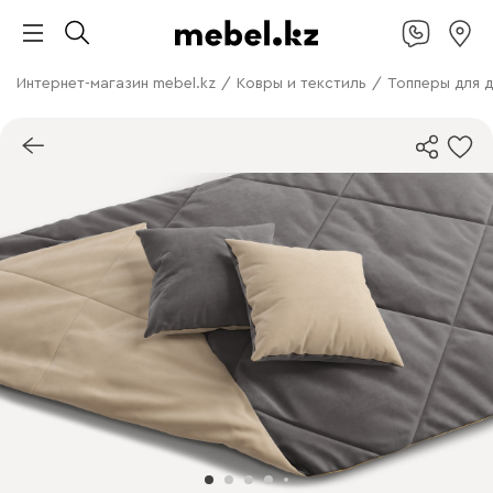
Интернет-магазин mebel.kz
/
Ковры и текстиль
/
Топперы для 