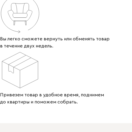
Вы легко сможете вернуть или обменять товар
в течение двух недель.
Привезем товар в удобное время, поднимем
до квартиры и поможем собрать.