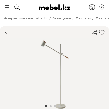
Интернет-магазин mebel.kz
/
Освещение
/
Торшеры
/
Торшер