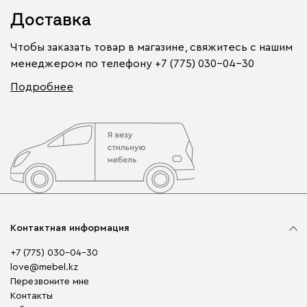
Доставка
Чтобы заказать товар в магазине, свяжитесь с нашим
менеджером по телефону
+7 (775) 030-04-30
Подробнее
Контактная информация
+7 (775) 030-04-30
love@mebel.kz
Перезвоните мне
Контакты