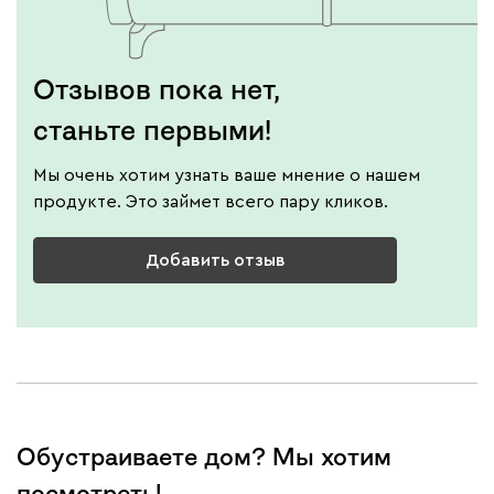
Отзывов пока нет,
станьте первыми!
Мы очень хотим узнать ваше мнение о нашем
продукте. Это займет всего пару кликов.
Добавить отзыв
Обустраиваете дом? Мы хотим
посмотреть!