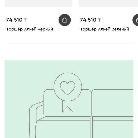
74 510
74 510
Торшер Алней Черный
Торшер Алней Зеленый