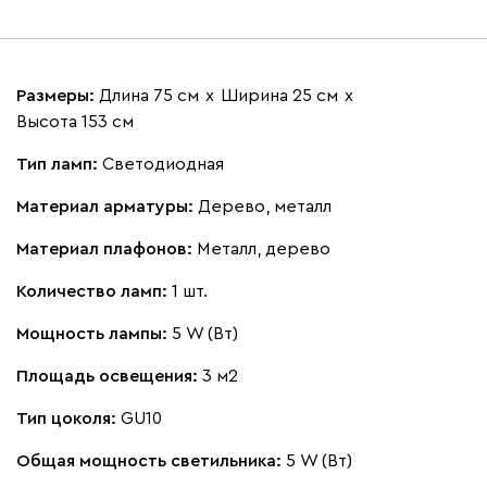
Размеры:
Длина 75 см
х
Ширина 25 см
х
Высота 153 см
Тип ламп:
Светодиодная
Материал арматуры:
Дерево, металл
Материал плафонов:
Металл, дерево
Количество ламп:
1 шт.
Мощность лампы:
5 W (Вт)
Площадь освещения:
3 м2
Тип цоколя:
GU10
Общая мощность светильника:
5 W (Вт)