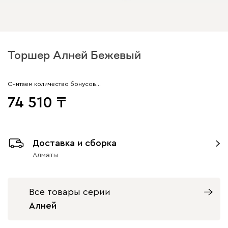
Торшер Алней Бежевый
Считаем количество бонусов…
74 510
Доставка и сборка
Алматы
Все товары серии
Алней