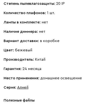
Степень пылевлагозащиты:
20 IP
Количество плафонов:
1 шт.
Лампы в комплекте:
нет
Наличие диммера:
нет
Вариант доставки:
в коробке
Цвет:
бежевый
Производитель:
Китай
Гарантия:
24 месяца
Место применения:
домашнее освещение
Серия
:
Алней
Полезные файлы