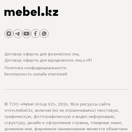
Договор оферты для физических лиц
Договор оферты для юридических лиц и ИП
Политика конфиденциальности
Безопасность онлайн платежей
© ТОО «Mebel Group KZ», 2026. 1Все ресурсы сайта
www.mebel.kz, включая (но не ограничиваясь) текстовую,
графическую, фотографическую и видео информацию,
структуру, дизайн и оформление страниц, товарные знаки,
доменное имя, фирменное наименование являются объектами