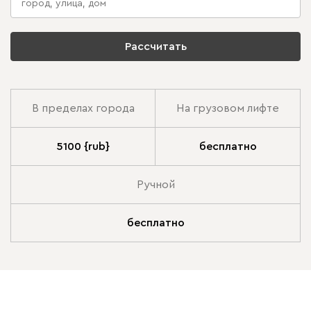
Рассчитать
В пределах города
На грузовом лифте
5100 {rub}
бесплатно
Ручной
бесплатно