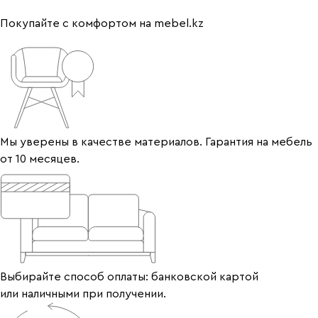
Покупайте с комфортом на mebel.kz
Мы уверены в качестве материалов. Гарантия на мебель
от 10 месяцев.
Выбирайте способ оплаты: банковской картой
или наличными при получении.