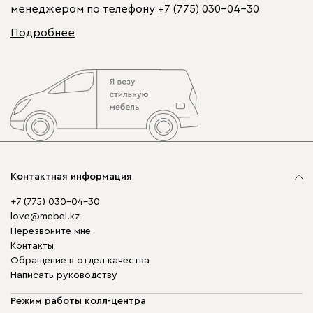
менеджером по телефону
+7 (775) 030-04-30
Подробнее
Контактная информация
+7 (775) 030-04-30
love@mebel.kz
Перезвоните мне
Контакты
Обращение в отдел качества
Написать руководству
Режим работы колл-центра