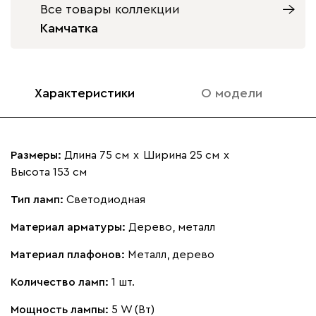
Все товары коллекции
Камчатка
Характеристики
О модели
Размеры:
Длина 75 см
х
Ширина 25 см
х
Высота 153 см
Тип ламп:
Светодиодная
Материал арматуры:
Дерево, металл
Материал плафонов:
Металл, дерево
Количество ламп:
1 шт.
Мощность лампы:
5 W (Вт)