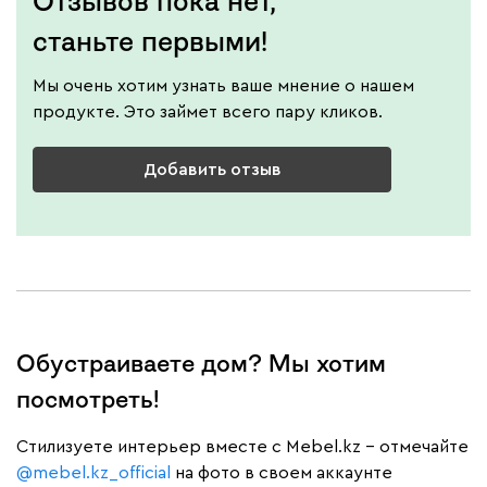
Отзывов пока нет,
станьте первыми!
Мы очень хотим узнать ваше мнение о нашем
продукте. Это займет всего пару кликов.
Добавить отзыв
Обустраиваете дом? Мы хотим
посмотреть!
Cтилизуете интерьер вместе с Mebel.kz – отмечайте
@mebel.kz_official
на фото в своем аккаунте