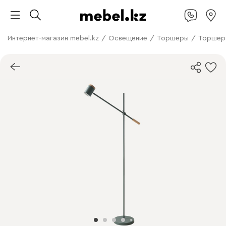
Интернет-магазин mebel.kz
/
Освещение
/
Торшеры
/
Торшер