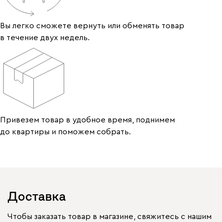
Вы легко сможете вернуть или обменять товар
в течение двух недель.
Привезем товар в удобное время, поднимем
до квартиры и поможем собрать.
Доставка
Чтобы заказать товар в магазине, свяжитесь с нашим