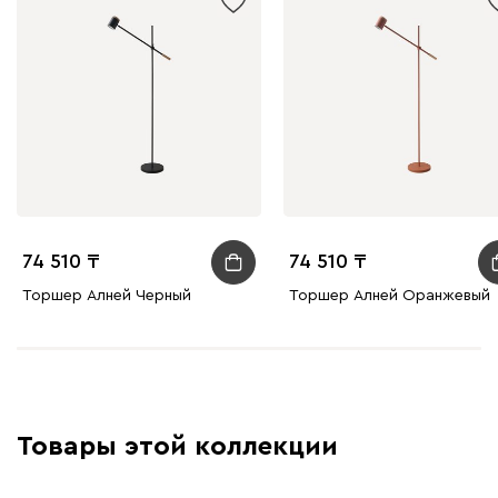
74 510
74 510
Торшер Алней Черный
Торшер Алней Оранжевый
Товары этой коллекции