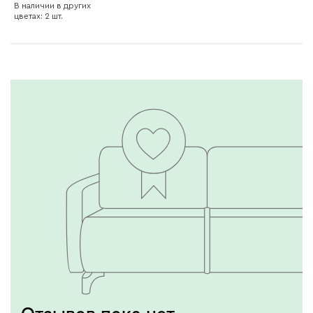
В наличии в других
цветах: 2 шт.