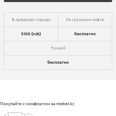
В пределах города
На грузовом лифте
5100 {rub}
бесплатно
Ручной
бесплатно
Покупайте с комфортом на mebel.kz