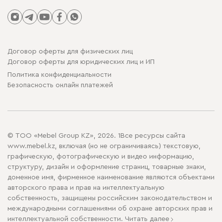
Договор оферты для физических лиц
Договор оферты для юридических лиц и ИП
Политика конфиденциальности
Безопасность онлайн платежей
© ТОО «Mebel Group KZ», 2026. 1Все ресурсы сайта
www.mebel.kz, включая (но не ограничиваясь) текстовую,
графическую, фотографическую и видео информацию,
структуру, дизайн и оформление страниц, товарные знаки,
доменное имя, фирменное наименование являются объектами
авторского права и прав на интеллектуальную
собственность, защищены российским законодательством и
международными соглашениями об охране авторских прав и
интеллектуальной собственности.
Читать далее