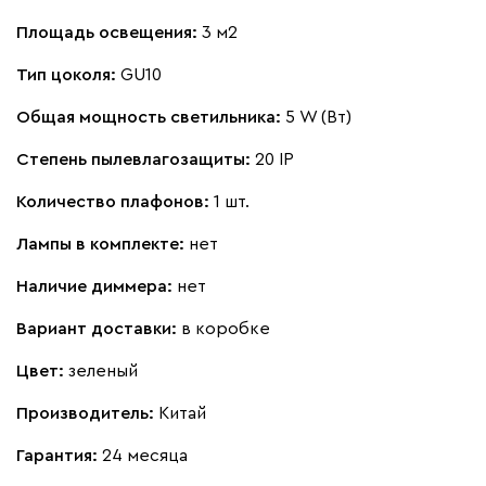
Площадь освещения:
3 м2
Тип цоколя:
GU10
Общая мощность светильника:
5 W (Вт)
Степень пылевлагозащиты:
20 IP
Количество плафонов:
1 шт.
Лампы в комплекте:
нет
Наличие диммера:
нет
Вариант доставки:
в коробке
Цвет:
зеленый
Производитель:
Китай
Гарантия:
24 месяца