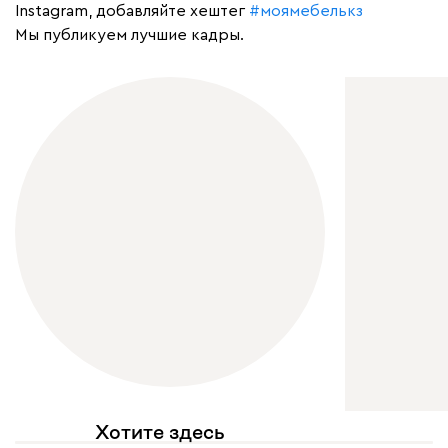
Instagram, добавляйте хештег
#моямебелькз
Мы публикуем лучшие кадры.
Хотите здесь