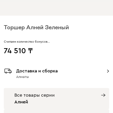
Торшер Алней Зеленый
Считаем количество бонусов…
74 510
Доставка и сборка
Алматы
Все товары серии
Алней