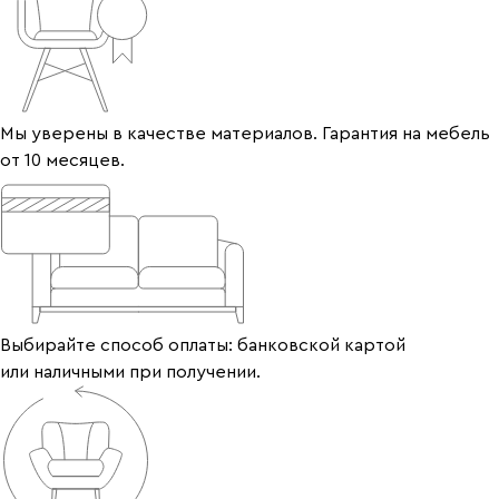
Мы уверены в качестве материалов. Гарантия на мебель
от 10 месяцев.
Выбирайте способ оплаты: банковской картой
или наличными при получении.