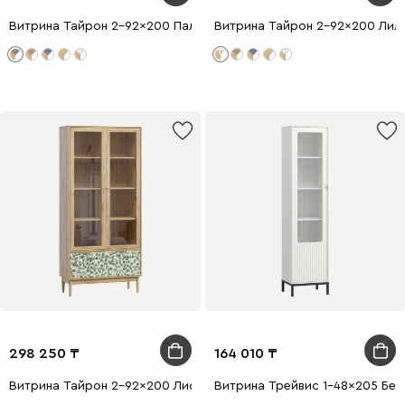
Витрина Тайрон 2-92x200 Пальма ​
Витрина Тайрон 2-92x200 Лил
298 250
164 010
Витрина Тайрон 2-92x200 Листва
Витрина Трейвис 1-48x205 Бел