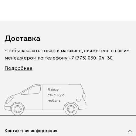
Доставка
Чтобы заказать товар в магазине, свяжитесь с нашим
менеджером по телефону
+7 (775) 030-04-30
Подробнее
Контактная информация