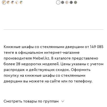
Книжные шкафы со стеклянными дверцами от 149 085
тенге в официальном интернет-магазине
производителя Mebel.kz. В каталоге представлено
более 28 недорогих моделей. Цены указаны с учетом
распродаж и действующих скидок. Оформить
покупку на книжные шкафы со стеклянными
дверцами вы можете на сайте или по телефону.
Смотреть товары по группам