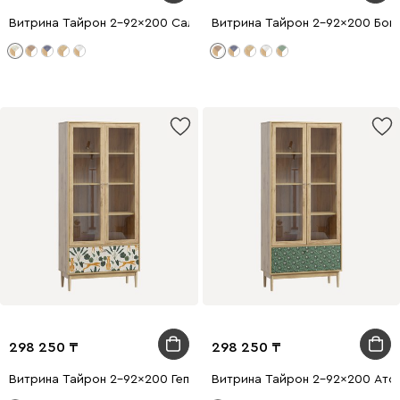
Витрина Тайрон 2-92x200 Сальвия
Витрина Тайрон 2-92x200 Богем
298 250
298 250
Витрина Тайрон 2-92x200 Гепард
Витрина Тайрон 2-92x200 Ато