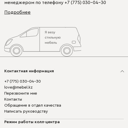
менеджером по телефону
+7 (775) 030-04-30
Подробнее
Контактная информация
+7 (775) 030-04-30
love@mebel.kz
Перезвоните мне
Контакты
Обращение в отдел качества
Написать руководству
Режим работы колл-центра