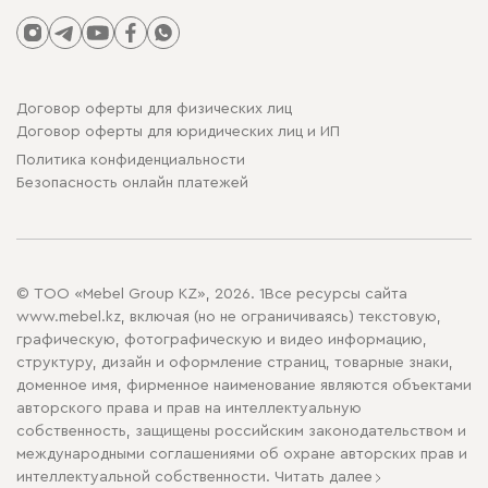
Договор оферты для физических лиц
Договор оферты для юридических лиц и ИП
Политика конфиденциальности
Безопасность онлайн платежей
© ТОО «Mebel Group KZ», 2026. 1Все ресурсы сайта
www.mebel.kz, включая (но не ограничиваясь) текстовую,
графическую, фотографическую и видео информацию,
структуру, дизайн и оформление страниц, товарные знаки,
доменное имя, фирменное наименование являются объектами
авторского права и прав на интеллектуальную
собственность, защищены российским законодательством и
международными соглашениями об охране авторских прав и
интеллектуальной собственности.
Читать далее