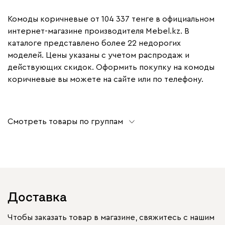
Комоды коричневые от 104 337 тенге в официальном
интернет-магазине производителя Mebel.kz. В
каталоге представлено более 22 недорогих
моделей. Цены указаны с учетом распродаж и
действующих скидок. Оформить покупку на комоды
коричневые вы можете на сайте или по телефону.
Смотреть товары по группам
Доставка
Чтобы заказать товар в магазине, свяжитесь с нашим