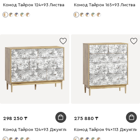
Комод Тайрон 124x93 Листва
Комод Тайрон 165x93 Листва
298 250
275 880
Комод Тайрон 124x93 Джунгли ​
Комод Тайрон 94x113 Джунгли ​