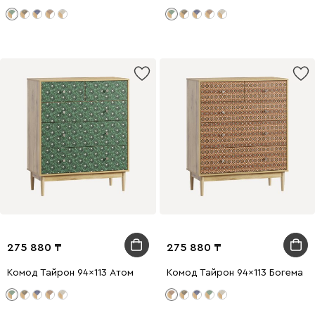
275 880
275 880
Комод Тайрон 94x113 Атом
Комод Тайрон 94x113 Богема ​