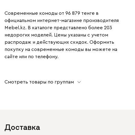
Современные комоды от 96 879 тенге в
официальном интернет-магазине производителя
Mebel.kz. В каталоге представлено более 203
недорогих моделей. Цены указаны с учетом
распродаж и действующих скидок. Оформить
покупку на современные комоды вы можете на
сайте или по телефону.
Смотреть товары по группам
Доставка