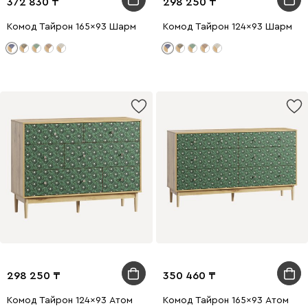
372 830
298 250
Комод Тайрон 165x93 Шарм ​
Комод Тайрон 124x93 Шарм ​
298 250
350 460
Комод Тайрон 124x93 Атом
Комод Тайрон 165x93 Атом