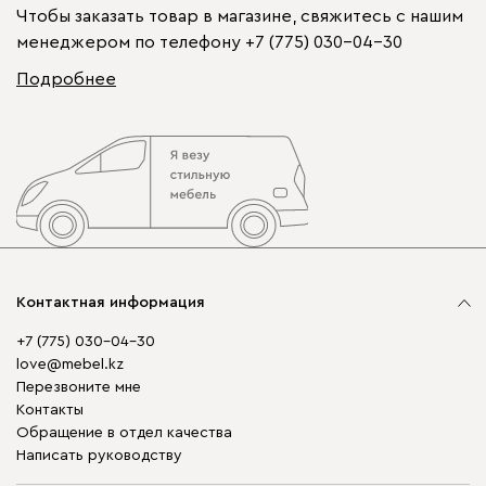
Чтобы заказать товар в магазине, свяжитесь с нашим
менеджером по телефону
+7 (775) 030-04-30
Подробнее
Контактная информация
+7 (775) 030-04-30
love@mebel.kz
Перезвоните мне
Контакты
Обращение в отдел качества
Написать руководству