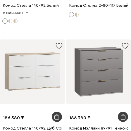
Комод Стелла 140x92 Белый
Комод Стелла 2-80x117 Белый
В наличии: 1 шт.
186 380
186 380
Комод Стелла 140x92 Дуб Сонома
Комод Мэллани 89x91 Темно-с