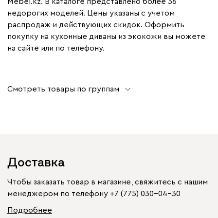
Mebel.kz. В каталоге представлено более 36
недорогих моделей. Цены указаны с учетом
распродаж и действующих скидок. Оформить
покупку на кухонные диваны из экокожи вы можете
на сайте или по телефону.
Смотреть товары по группам
Доставка
Чтобы заказать товар в магазине, свяжитесь с нашим
менеджером по телефону
+7 (775) 030-04-30
Подробнее