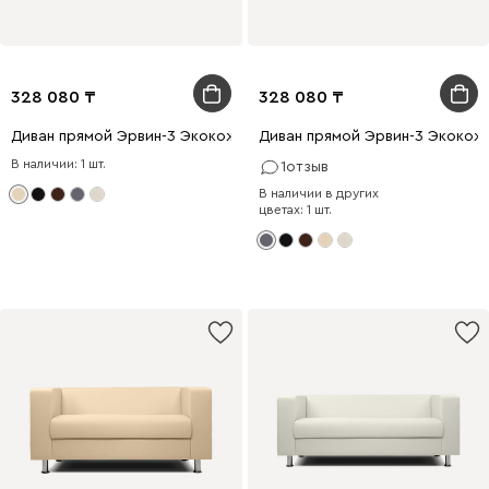
328 080
328 080
Диван прямой Эрвин-3 Экокожа Бежевый
Диван прямой Эрвин-3 Экокож
В наличии: 1 шт.
1
отзыв
В наличии в других
цветах: 1 шт.