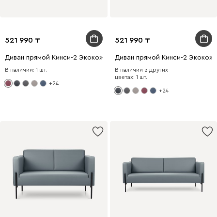
521 990
521 990
Диван прямой Кинси-2 Экокожа Бордовый
Диван прямой Кинси-2 Экокож
В наличии: 1 шт.
В наличии в других
цветах: 1 шт.
+24
+24