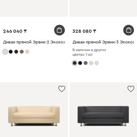
246 040
328 080
Диван прямой Эрвин-2 Экокожа Молочный
Диван прямой Эрвин-3 Экокож
В наличии в других
цветах: 1 шт.