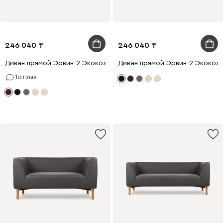
246 040
246 040
Диван прямой Эрвин-2 Экокожа Коричневый
Диван прямой Эрвин-2 Экокож
1
отзыв