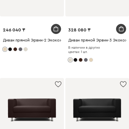
246 040
328 080
Диван прямой Эрвин-2 Экокожа Бежевый
Диван прямой Эрвин-3 Экокож
В наличии в других
цветах: 1 шт.