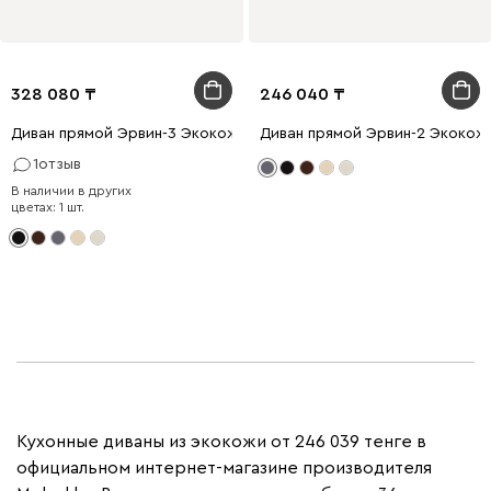
328 080
246 040
Диван прямой Эрвин-3 Экокожа Черный
Диван прямой Эрвин-2 Экокож
1
отзыв
В наличии в других
цветах: 1 шт.
Кухонные диваны из экокожи от 246 039 тенге в
официальном интернет-магазине производителя