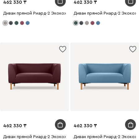
462 330
462 330
Диван прямой Риард-2 Экокожа Бежевый
Диван прямой Риард-2 Экокож
462 330
462 330
Диван прямой Риард-2 Экокожа Бордовый
Диван прямой Риард-2 Экокож