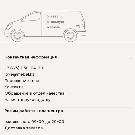
Контактная информация
+7 (775) 030-04-30
love@mebel.kz
Перезвоните мне
Контакты
Обращение в отдел качества
Написать руководству
Режим работы колл-центра
ежедневно с 09-00 до 20-00
Доставка заказов