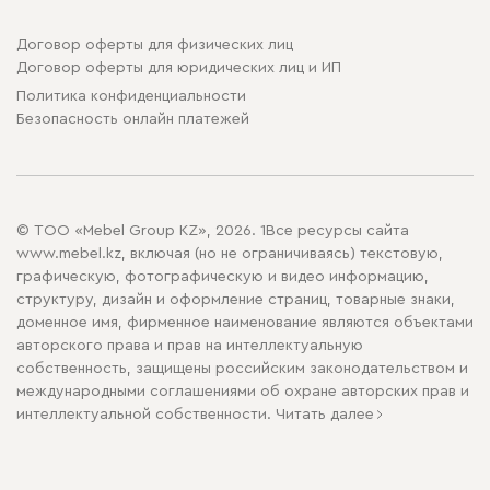
Договор оферты для физических лиц
Договор оферты для юридических лиц и ИП
Политика конфиденциальности
Безопасность онлайн платежей
© ТОО «Mebel Group KZ», 2026. 1Все ресурсы сайта
www.mebel.kz, включая (но не ограничиваясь) текстовую,
графическую, фотографическую и видео информацию,
структуру, дизайн и оформление страниц, товарные знаки,
доменное имя, фирменное наименование являются объектами
авторского права и прав на интеллектуальную
собственность, защищены российским законодательством и
международными соглашениями об охране авторских прав и
интеллектуальной собственности.
Читать далее