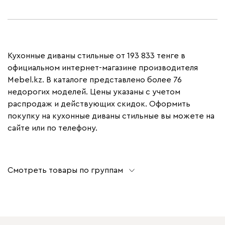
Кухонные диваны стильные от 193 833 тенге в
официальном интернет-магазине производителя
Mebel.kz. В каталоге представлено более 76
недорогих моделей. Цены указаны с учетом
распродаж и действующих скидок. Оформить
покупку на кухонные диваны стильные вы можете на
сайте или по телефону.
Смотреть товары по группам