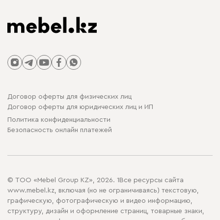
Договор оферты для физических лиц
Договор оферты для юридических лиц и ИП
Политика конфиденциальности
Безопасность онлайн платежей
© ТОО «Mebel Group KZ», 2026. 1Все ресурсы сайта
www.mebel.kz, включая (но не ограничиваясь) текстовую,
графическую, фотографическую и видео информацию,
структуру, дизайн и оформление страниц, товарные знаки,