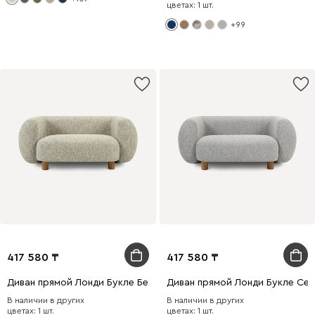
цветах: 1 шт.
+99
417 580
417 580
Диван прямой Лонди Букле Бежевый
Диван прямой Лонди Букле Се
В наличии в других
В наличии в других
цветах: 1 шт.
цветах: 1 шт.