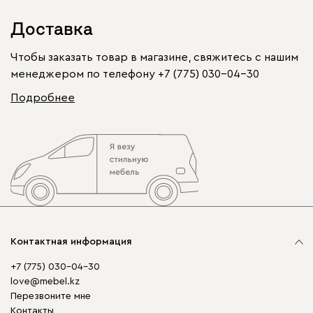
Доставка
Чтобы заказать товар в магазине, свяжитесь с нашим
менеджером по телефону
+7 (775) 030-04-30
Подробнее
Контактная информация
+7 (775) 030-04-30
love@mebel.kz
Перезвоните мне
Контакты