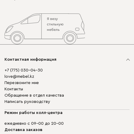
Контактная информация
+7 (775) 030-04-30
love@mebel.kz
Перезвоните мне
Контакты
Обращение в отдел качества
Написать руководству
Режим работы колл-центра
ежедневно с 09-00 до 20-00
Доставка заказов