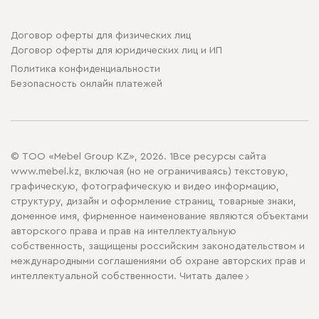
Договор оферты для физических лиц
Договор оферты для юридических лиц и ИП
Политика конфиденциальности
Безопасность онлайн платежей
© ТОО «Mebel Group KZ», 2026. 1Все ресурсы сайта
www.mebel.kz, включая (но не ограничиваясь) текстовую,
графическую, фотографическую и видео информацию,
структуру, дизайн и оформление страниц, товарные знаки,
доменное имя, фирменное наименование являются объектами
авторского права и прав на интеллектуальную
собственность, защищены российским законодательством и
международными соглашениями об охране авторских прав и
интеллектуальной собственности.
Читать далее