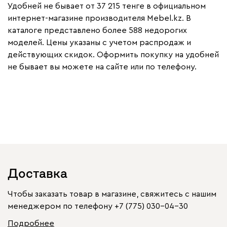
Удобней не бывает от 37 215 тенге в официальном
интернет-магазине производителя Mebel.kz. В
каталоге представлено более 588 недорогих
моделей. Цены указаны с учетом распродаж и
действующих скидок. Оформить покупку на удобней
не бывает вы можете на сайте или по телефону.
Доставка
Чтобы заказать товар в магазине, свяжитесь с нашим
менеджером по телефону
+7 (775) 030-04-30
Подробнее