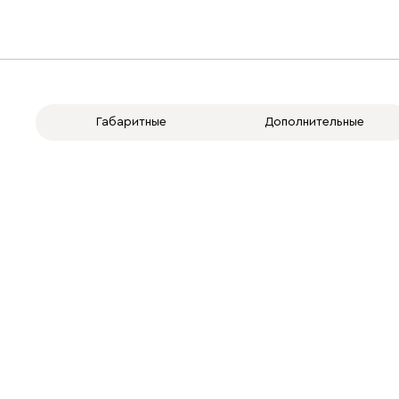
Габаритные
Дополнительные