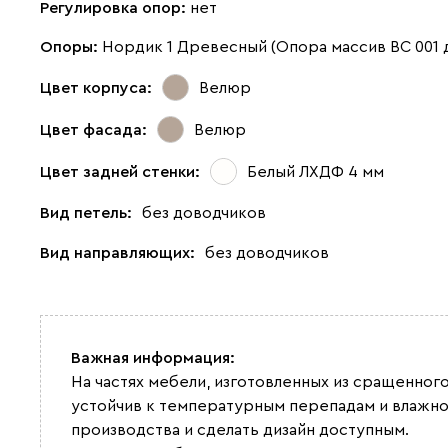
Регулировка опор:
нет
Опоры:
Нордик 1 Древесный (Опора массив ВС 001
Цвет корпуса:
Велюр
Цвет фасада:
Велюр
Цвет задней стенки:
Белый ЛХДФ 4 мм
Вид петель:
без доводчиков
Вид направляющих:
без доводчиков
Важная информация:
На частях мебели, изготовленных из сращенног
устойчив к температурным перепадам и влажно
производства и сделать дизайн доступным.