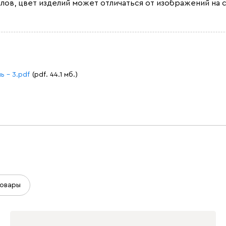
лов, цвет изделий может отличаться от изображений на с
ь - 3.pdf
(pdf. 44.1 мб.)
овары