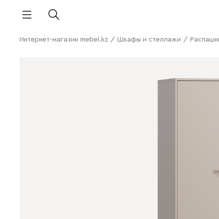
Интернет-магазин mebel.kz
/
Шкафы и стеллажи
/
Распашн