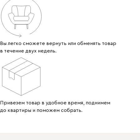
Вы легко сможете вернуть или обменять товар
в течение двух недель.
Привезем товар в удобное время, поднимем
до квартиры и поможем собрать.