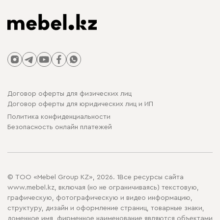
Договор оферты для физических лиц
Договор оферты для юридических лиц и ИП
Политика конфиденциальности
Безопасность онлайн платежей
© ТОО «Mebel Group KZ», 2026. 1Все ресурсы сайта
www.mebel.kz, включая (но не ограничиваясь) текстовую,
графическую, фотографическую и видео информацию,
структуру, дизайн и оформление страниц, товарные знаки,
доменное имя, фирменное наименование являются объектами