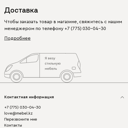
Доставка
Чтобы заказать товар в магазине, свяжитесь с нашим
менеджером по телефону
+7 (775) 030-04-30
Подробнее
Контактная информация
+7 (775) 030-04-30
love@mebel.kz
Перезвоните мне
Контакты