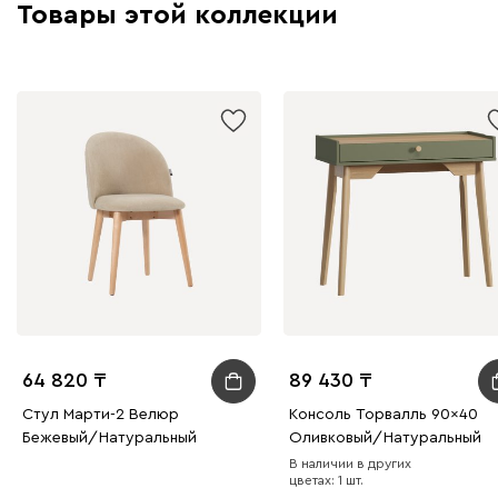
Товары этой коллекции
64 820
89 430
Стул Марти-2 Велюр
Консоль Торвалль 90x40
Бежевый/Натуральный
Оливковый/Натуральный
В наличии в других
цветах: 1 шт.