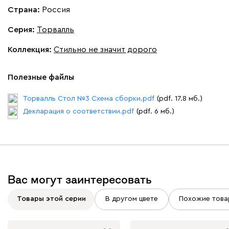
Страна:
Россия
Серия
:
Торвалль
Коллекция
:
Стильно не значит дорого
Полезные файлы
Торвалль Стол №3 Cхема сборки.pdf
(pdf. 17.8 мб.)
Декларация о соответствии.pdf
(pdf. 6 мб.)
Вас могут заинтересовать
Товары этой серии
В другом цвете
Похожие това