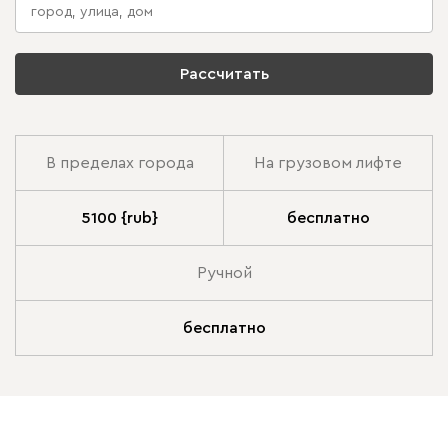
Рассчитать
В пределах города
На грузовом лифте
5100 {rub}
бесплатно
Ручной
бесплатно