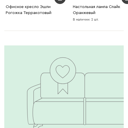
Офисное кресло Эшли
Настольная лампа Спайк
Рогожка Терракотовый
Оранжевый
В наличии: 2 шт.