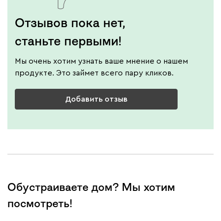
Отзывов пока нет,
станьте первыми!
Мы очень хотим узнать ваше мнение о нашем
продукте. Это займет всего пару кликов.
Добавить отзыв
Обустраиваете дом? Мы хотим
посмотреть!