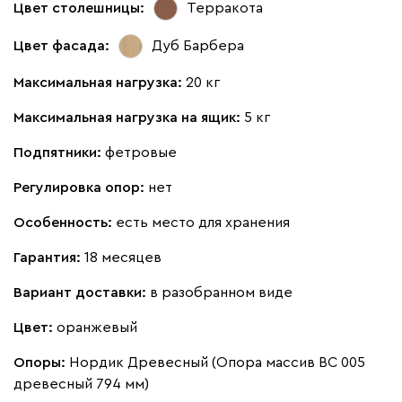
Цвет столешницы:
Терракота
Цвет фасада:
Дуб Барбера
Максимальная нагрузка:
20 кг
Максимальная нагрузка на ящик:
5 кг
Подпятники:
фетровые
Регулировка опор:
нет
Особенность:
есть место для хранения
Гарантия:
18 месяцев
Вариант доставки:
в разобранном виде
Цвет:
оранжевый
Опоры:
Нордик Древесный (Опора массив ВС 005
древесный 794 мм)