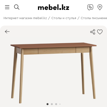
Интернет-магазин mebel.kz
/
Столы и стулья
/
Столы письменн