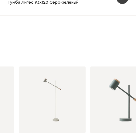
Тумба Лигес 93x120 Серо-зеленый