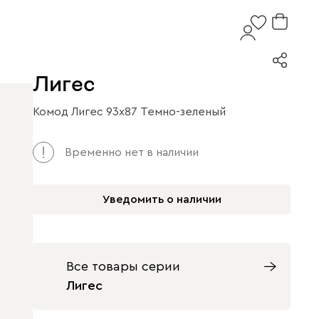
Лигес
Комод Лигес 93x87 Темно-зеленый
Временно нет в наличии
Уведомить о наличии
Все товары серии
Лигес