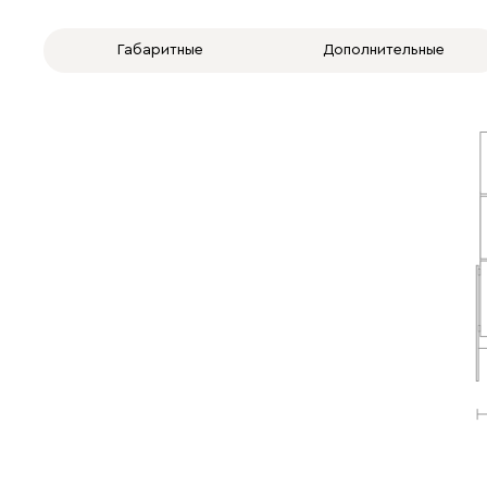
Габаритные
Дополнительные