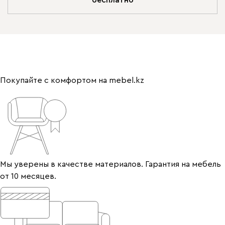
бесплатно
Покупайте с комфортом на mebel.kz
Мы уверены в качестве материалов. Гарантия на мебель
от 10 месяцев.