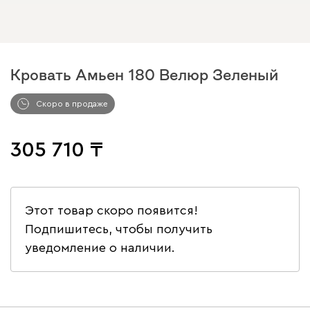
Кровать Амьен 180 Велюр Зеленый
Скоро в продаже
305 710
Этот товар скоро появится!
Подпишитесь, чтобы получить
уведомление о наличии.