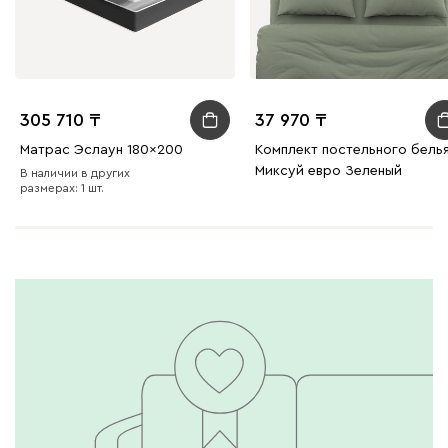
305 710
37 970
Матрас Эслаун 180x200
Комплект постельного бель
Миксуй евро Зеленый
В наличии в других
размерах: 1 шт.