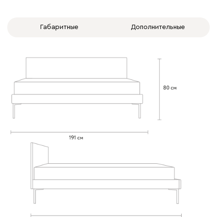
Габаритные
Дополнительные