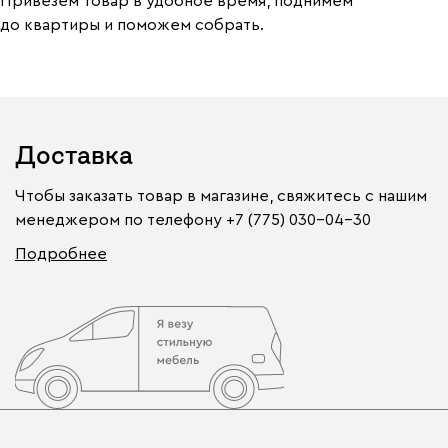
Привезем товар в удобное время, поднимем
до квартиры и поможем собрать.
Доставка
Чтобы заказать товар в магазине, свяжитесь с нашим
менеджером по телефону
+7 (775) 030-04-30
Подробнее