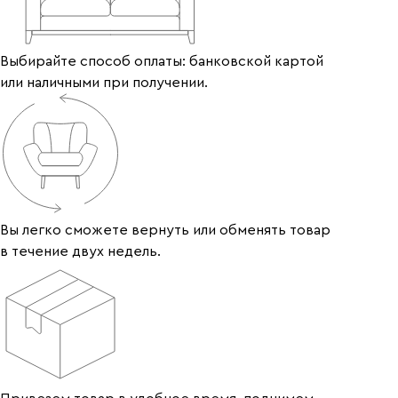
Выбирайте способ оплаты: банковской картой
или наличными при получении.
Вы легко сможете вернуть или обменять товар
в течение двух недель.