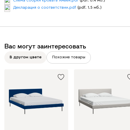
Схема сборки кровать Амьен.pdf
(pdf. 0.4 мб.)
Декларация о соответствии.pdf
(pdf. 1.5 мб.)
Вас могут заинтересовать
В другом цвете
Похожие товары