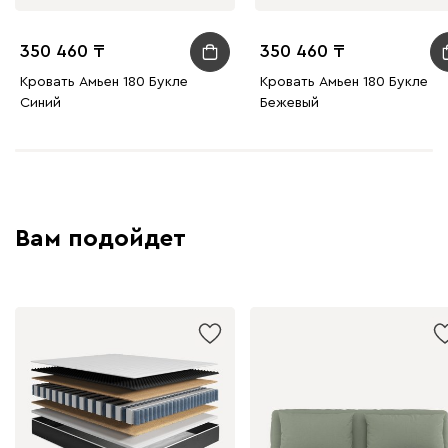
350 460
350 460
Кровать Амьен 180 Букле
Кровать Амьен 180 Букле
Синий
Бежевый
Вам подойдет