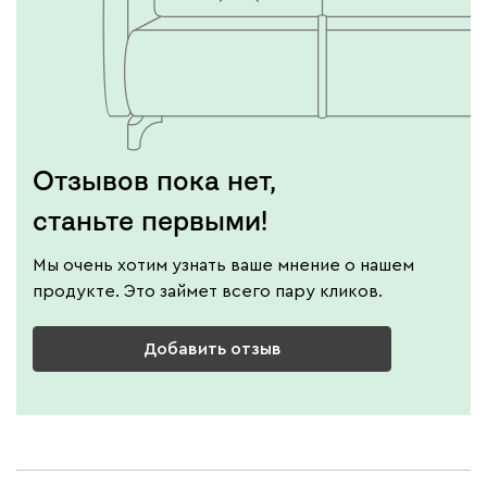
Отзывов пока нет,
станьте первыми!
Мы очень хотим узнать ваше мнение о нашем
продукте. Это займет всего пару кликов.
Добавить отзыв