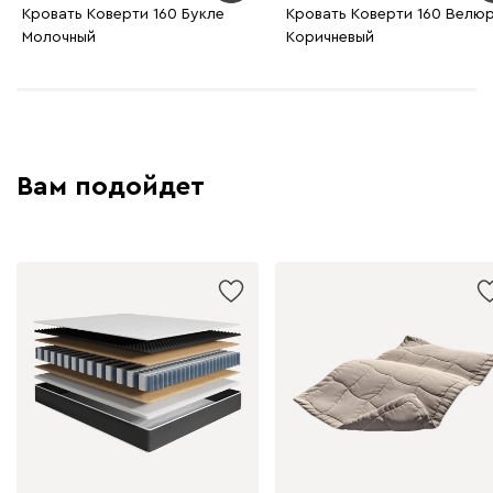
Кровать Коверти 160 Букле
Кровать Коверти 160 Велю
Молочный
Коричневый
Вам подойдет