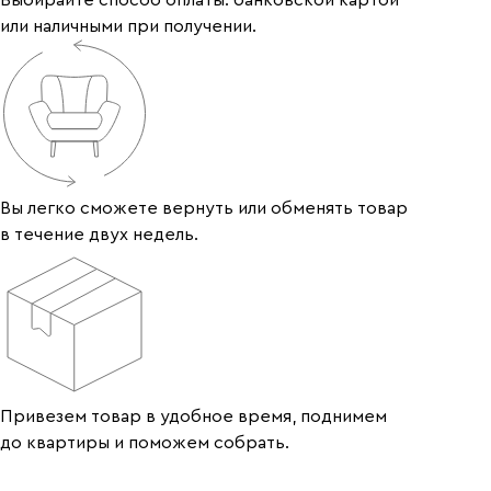
Выбирайте способ оплаты: банковской картой
или наличными при получении.
Вы легко сможете вернуть или обменять товар
в течение двух недель.
Привезем товар в удобное время, поднимем
до квартиры и поможем собрать.