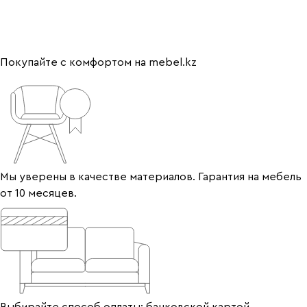
Покупайте с комфортом на mebel.kz
Мы уверены в качестве материалов. Гарантия на мебель
от 10 месяцев.