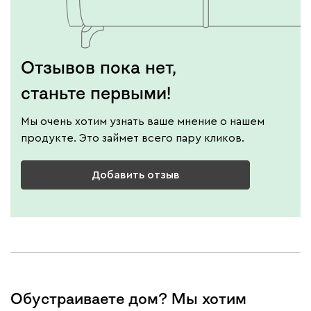
Отзывов пока нет,
станьте первыми!
Мы очень хотим узнать ваше мнение о нашем
продукте. Это займет всего пару кликов.
Добавить отзыв
Обустраиваете дом? Мы хотим