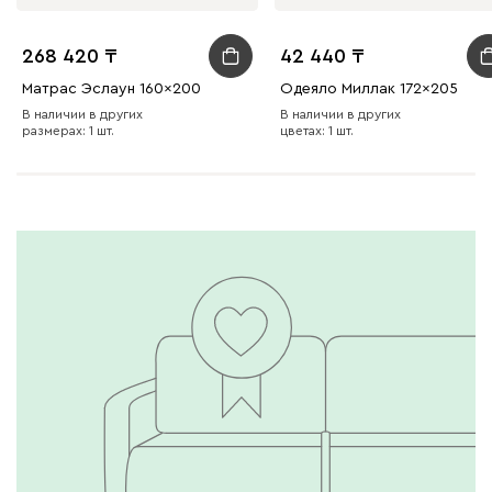
268 420
42 440
Матрас Эслаун 160x200
Одеяло Миллак 172x205
В наличии в других
В наличии в других
размерах: 1 шт.
цветах: 1 шт.