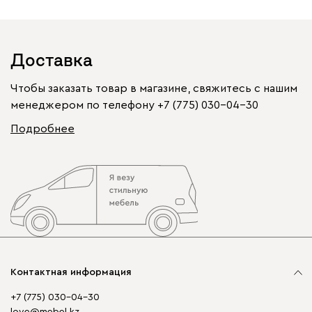
Доставка
Чтобы заказать товар в магазине, свяжитесь с нашим
менеджером по телефону
+7 (775) 030-04-30
Подробнее
Контактная информация
+7 (775) 030-04-30