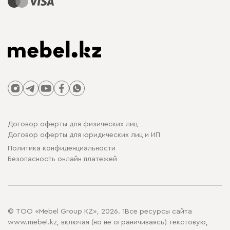
Договор оферты для физических лиц
Договор оферты для юридических лиц и ИП
Политика конфиденциальности
Безопасность онлайн платежей
© ТОО «Mebel Group KZ», 2026. 1Все ресурсы сайта
www.mebel.kz, включая (но не ограничиваясь) текстовую,