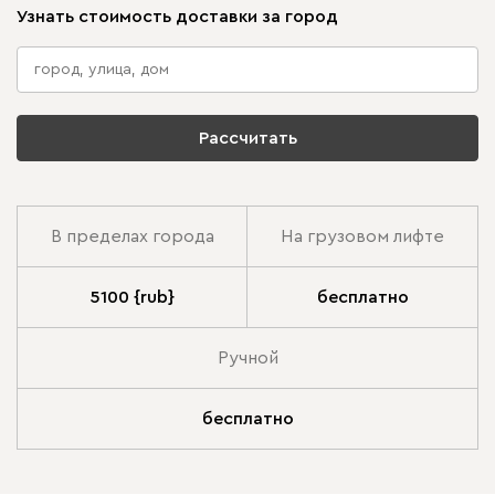
Узнать стоимость доставки за город
Рассчитать
В пределах города
На грузовом лифте
5100 {rub}
бесплатно
Ручной
бесплатно